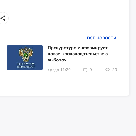
ВСЕ НОВОСТИ
Прокуратура информирует:
новое в законодательстве о
выборах
среда 11:20
0
39
1