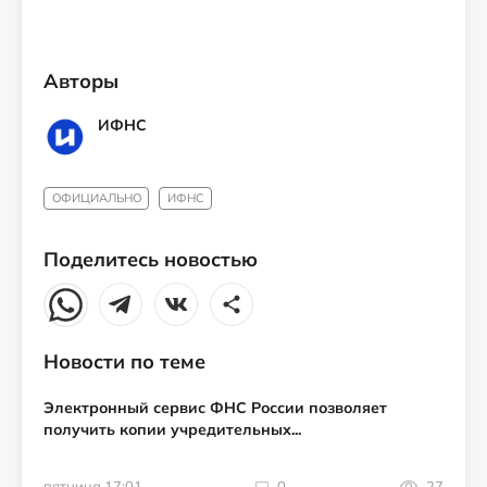
Авторы
ИФНС
ОФИЦИАЛЬНО
ИФНС
Поделитесь новостью
Новости по теме
Электронный сервис ФНС России позволяет
получить копии учредительных...
пятница 17:01
0
27