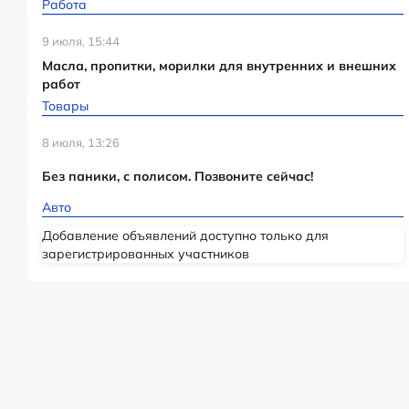
Работа
9 июля, 15:44
Масла, пропитки, морилки для внутренних и внешних
работ
Товары
8 июля, 13:26
Без паники, с полисом. Позвоните сейчас!
Авто
Добавление объявлений доступно только для
зарегистрированных участников