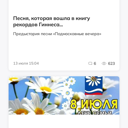
Песня, которая вошла в книгу
рекордов Гиннеса...
Предыстория песни «Подмосковные вечера»
13 июля 15:04
6
623