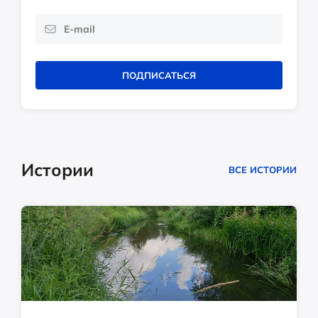
ПОДПИСАТЬСЯ
Истории
ВСЕ ИСТОРИИ