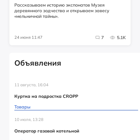
Рассказываем историю экспонатов Музея
деревянного зодчества и открываем завесу
«мельничной тайны».
24 июня 11:47
7
5.1K
Объявления
11 августа, 16:04
Куртка на подростка CROPP
Товары
10 июля, 13:28
Оператор газовой котельной