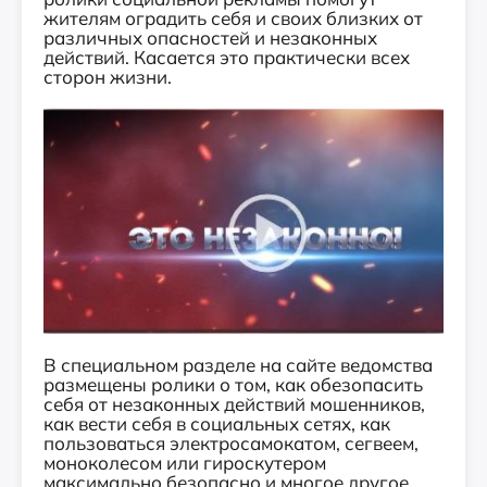
жителям оградить себя и своих близких от
различных опасностей и незаконных
действий. Касается это практически всех
сторон жизни.
В специальном разделе на сайте ведомства
размещены ролики о том, как обезопасить
себя от незаконных действий мошенников,
как вести себя в социальных сетях, как
пользоваться электросамокатом, сегвеем,
моноколесом или гироскутером
максимально безопасно и многое другое.