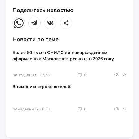
Поделитесь новостью
Новости по теме
Более 80 тысяч СНИЛС на новорожденных
оформлено в Московском регионе в 2026 году
понедельник 12:50
0
37
Вниманию страхователей!
понедельник 18:53
0
27