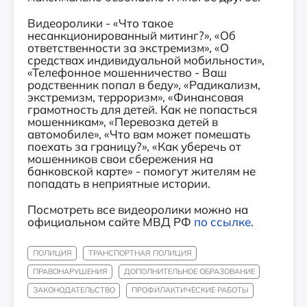
Видеоролики - «Что такое
несанкционированный митинг?», «Об
ответственности за экстремизм», «О
средствах индивидуальной мобильности»,
«Телефонное мошенничество - Ваш
родственник попал в беду», «Радикализм,
экстремизм, терроризм», «Финансовая
грамотность для детей. Как не попасться
мошенникам», «Перевозка детей в
автомобиле», «Что вам может помешать
поехать за границу?», «Как уберечь от
мошенников свои сбережения на
банковской карте» - помогут жителям не
попадать в неприятные истории.
Посмотреть все видеоролики можно на
официальном сайте МВД РФ
по ссылке
.
ПОЛИЦИЯ
ТРАНСПОРТНАЯ ПОЛИЦИЯ
ПРАВОНАРУШЕНИЯ
ДОПОЛНИТЕЛЬНОЕ ОБРАЗОВАНИЕ
ЗАКОНОДАТЕЛЬСТВО
ПРОФИЛАКТИЧЕСКИЕ РАБОТЫ