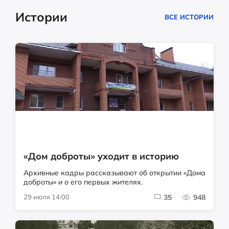
Истории
ВСЕ ИСТОРИИ
«Дом доброты» уходит в историю
Архивные кадры рассказывают об открытии «Дома
доброты» и о его первых жителях.
29 июля 14:00
35
948