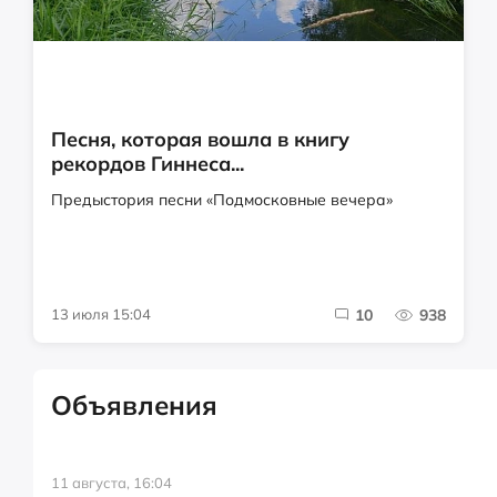
Песня, которая вошла в книгу
рекордов Гиннеса...
Предыстория песни «Подмосковные вечера»
13 июля 15:04
10
938
Объявления
11 августа, 16:04