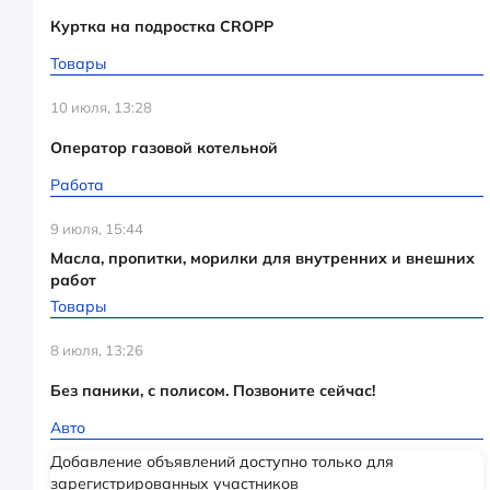
Куртка на подростка CROPP
Товары
10 июля, 13:28
Оператор газовой котельной
Работа
9 июля, 15:44
Масла, пропитки, морилки для внутренних и внешних
работ
Товары
8 июля, 13:26
Без паники, с полисом. Позвоните сейчас!
Авто
Добавление объявлений доступно только для
зарегистрированных участников