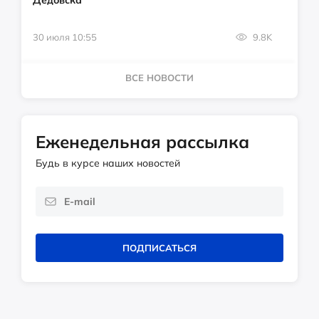
30 июля 10:55
9.8K
ВСЕ НОВОСТИ
Еженедельная рассылка
Будь в курсе наших новостей
ПОДПИСАТЬСЯ