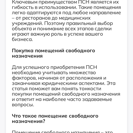
Ключевым преимуществом ПСН является их
гибкость в использовании. Такие помещения
легко адаптируются под любое направление
– от ресторанов до медицинских
учреждений. Поэтому правильный выбор
объекта и понимание всех этапов сделки
играют важную роль в успехе вашего
бизнеса.
Покупка помещений свободного
назначения
Для успешного приобретения ПСН
необходимо учитывать множество
факторов, начиная от расположения и
заканчивая юридическими аспектами. Эта
статья поможет вам понять тонкости
покупки помещений свободного назначения
и ответит на наиболее часто задаваемые
вопросы.
Что такое помещение свободного
назначения?
Помещение свободного назначения – это