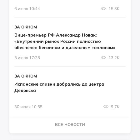
6 июля 10:44
15.3K
ЗА ОКНОМ
Вице-премьер РФ Александр Новак:
«Внутренний рынок России полностью
обеспечен бензином и дизельным топливом»
5 июля 17:28
13.2K
ЗА ОКНОМ
Испанские слизни добрались до центра
Дедовска
30 июля 10:55
9.7K
ВСЕ НОВОСТИ