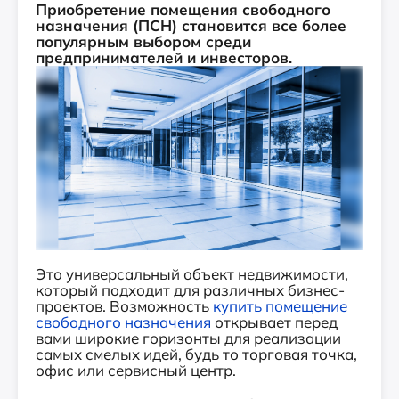
Приобретение помещения свободного
назначения (ПСН) становится все более
популярным выбором среди
предпринимателей и инвесторов.
Это универсальный объект недвижимости,
который подходит для различных бизнес-
проектов. Возможность
купить помещение
свободного назначения
открывает перед
вами широкие горизонты для реализации
самых смелых идей, будь то торговая точка,
офис или сервисный центр.