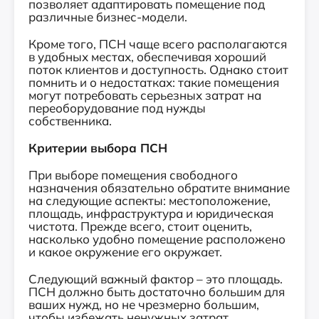
позволяет адаптировать помещение под
различные бизнес-модели.
Кроме того, ПСН чаще всего располагаются
в удобных местах, обеспечивая хороший
поток клиентов и доступность. Однако стоит
помнить и о недостатках: такие помещения
могут потребовать серьезных затрат на
переоборудование под нужды
собственника.
Критерии выбора ПСН
При выборе помещения свободного
назначения обязательно обратите внимание
на следующие аспекты: местоположение,
площадь, инфраструктура и юридическая
чистота. Прежде всего, стоит оценить,
насколько удобно помещение расположено
и какое окружение его окружает.
Следующий важный фактор – это площадь.
ПСН должно быть достаточно большим для
ваших нужд, но не чрезмерно большим,
чтобы избежать ненужных затрат.