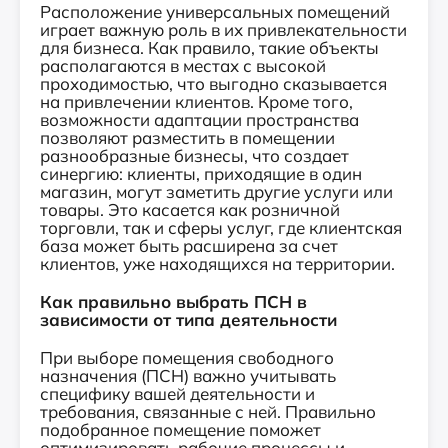
Расположение универсальных помещений
играет важную роль в их привлекательности
для бизнеса. Как правило, такие объекты
располагаются в местах с высокой
проходимостью, что выгодно сказывается
на привлечении клиентов. Кроме того,
возможности адаптации пространства
позволяют разместить в помещении
разнообразные бизнесы, что создает
синергию: клиенты, приходящие в один
магазин, могут заметить другие услуги или
товары. Это касается как розничной
торговли, так и сферы услуг, где клиентская
база может быть расширена за счет
клиентов, уже находящихся на территории.
Как правильно выбрать ПСН в
зависимости от типа деятельности
При выборе помещения свободного
назначения (ПСН) важно учитывать
специфику вашей деятельности и
требования, связанные с ней. Правильно
подобранное помещение поможет
оптимизировать рабочие процессы и