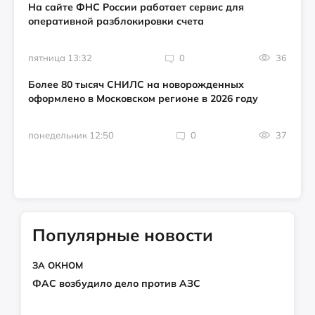
На сайте ФНС России работает сервис для
оперативной разблокировки счета
пятница 13:32
0
36
Более 80 тысяч СНИЛС на новорожденных
оформлено в Московском регионе в 2026 году
понедельник 12:50
0
37
Популярные новости
ЗА ОКНОМ
ФАС возбудило дело против АЗС