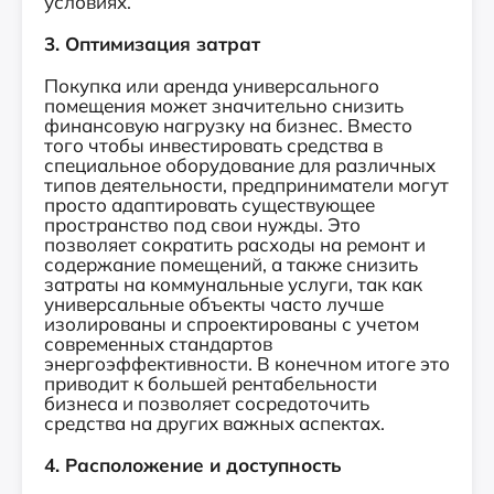
условиях.
3. Оптимизация затрат
Покупка или аренда универсального
помещения может значительно снизить
финансовую нагрузку на бизнес. Вместо
того чтобы инвестировать средства в
специальное оборудование для различных
типов деятельности, предприниматели могут
просто адаптировать существующее
пространство под свои нужды. Это
позволяет сократить расходы на ремонт и
содержание помещений, а также снизить
затраты на коммунальные услуги, так как
универсальные объекты часто лучше
изолированы и спроектированы с учетом
современных стандартов
энергоэффективности. В конечном итоге это
приводит к большей рентабельности
бизнеса и позволяет сосредоточить
средства на других важных аспектах.
4. Расположение и доступность