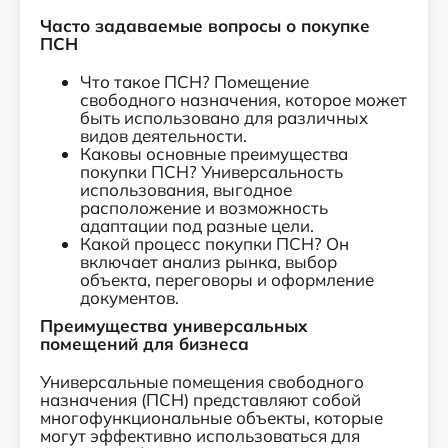
Часто задаваемые вопросы о покупке
ПСН
Что такое ПСН? Помещение
свободного назначения, которое может
быть использовано для различных
видов деятельности.
Каковы основные преимущества
покупки ПСН? Универсальность
использования, выгодное
расположение и возможность
адаптации под разные цели.
Какой процесс покупки ПСН? Он
включает анализ рынка, выбор
объекта, переговоры и оформление
документов.
Преимущества универсальных
помещений для бизнеса
Универсальные помещения свободного
назначения (ПСН) представляют собой
многофункциональные объекты, которые
могут эффективно использоваться для