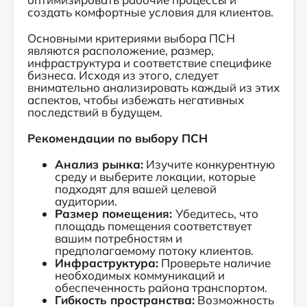
создать комфортные условия для клиентов.
Основными критериями выбора ПСН
являются расположение, размер,
инфраструктура и соответствие специфике
бизнеса. Исходя из этого, следует
внимательно анализировать каждый из этих
аспектов, чтобы избежать негативных
последствий в будущем.
Рекомендации по выбору ПСН
Анализ рынка:
Изучите конкурентную
среду и выберите локации, которые
подходят для вашей целевой
аудитории.
Размер помещения:
Убедитесь, что
площадь помещения соответствует
вашим потребностям и
предполагаемому потоку клиентов.
Инфраструктура:
Проверьте наличие
необходимых коммуникаций и
обеспеченность района транспортом.
Гибкость пространства:
Возможность