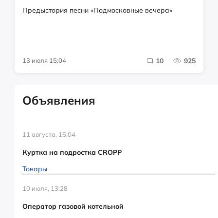
Предыстория песни «Подмосковные вечера»
13 июля 15:04
10
925
Объявления
11 августа, 16:04
Куртка на подростка CROPP
Товары
10 июля, 13:28
Оператор газовой котельной