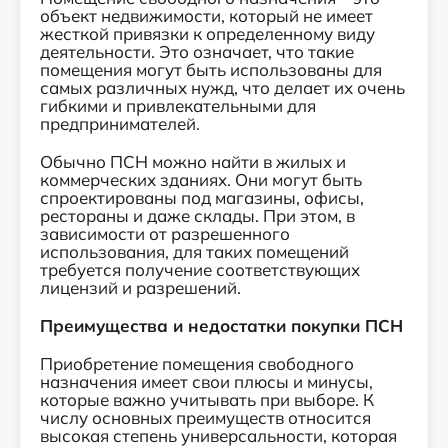
объект недвижимости, который не имеет
жесткой привязки к определенному виду
деятельности. Это означает, что такие
помещения могут быть использованы для
самых различных нужд, что делает их очень
гибкими и привлекательными для
предпринимателей.
Обычно ПСН можно найти в жилых и
коммерческих зданиях. Они могут быть
спроектированы под магазины, офисы,
рестораны и даже склады. При этом, в
зависимости от разрешенного
использования, для таких помещений
требуется получение соответствующих
лицензий и разрешений.
Преимущества и недостатки покупки ПСН
Приобретение помещения свободного
назначения имеет свои плюсы и минусы,
которые важно учитывать при выборе. К
числу основных преимуществ относится
высокая степень универсальности, которая