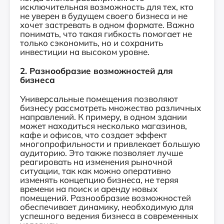
исключительная возможность для тех, кто
не уверен в будущем своего бизнеса и не
хочет застревать в одном формате. Важно
понимать, что такая гибкость помогает не
только сэкономить, но и сохранить
инвестиции на высоком уровне.
2. Разнообразие возможностей для
бизнеса
Универсальные помещения позволяют
бизнесу рассмотреть множество различных
направлений. К примеру, в одном здании
может находиться несколько магазинов,
кафе и офисов, что создает эффект
многопрофильности и привлекает большую
аудиторию. Это также позволяет лучше
реагировать на изменения рыночной
ситуации, так как можно оперативно
изменять концепцию бизнеса, не теряя
времени на поиск и аренду новых
помещений. Разнообразие возможностей
обеспечивает динамику, необходимую для
успешного ведения бизнеса в современных