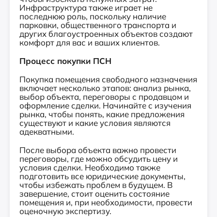
Инфраструктура также играет не
последнюю роль, поскольку наличие
парковки, общественного транспорта и
других благоустроенных объектов создают
комфорт для вас и ваших клиентов.
Процесс покупки ПСН
Покупка помещения свободного назначения
включает несколько этапов: анализ рынка,
выбор объекта, переговоры с продавцом и
оформление сделки. Начинайте с изучения
рынка, чтобы понять, какие предложения
существуют и какие условия являются
адекватными.
После выбора объекта важно провести
переговоры, где можно обсудить цену и
условия сделки. Необходимо также
подготовить все юридические документы,
чтобы избежать проблем в будущем. В
завершение, стоит оценить состояние
помещения и, при необходимости, провести
оценочную экспертизу.