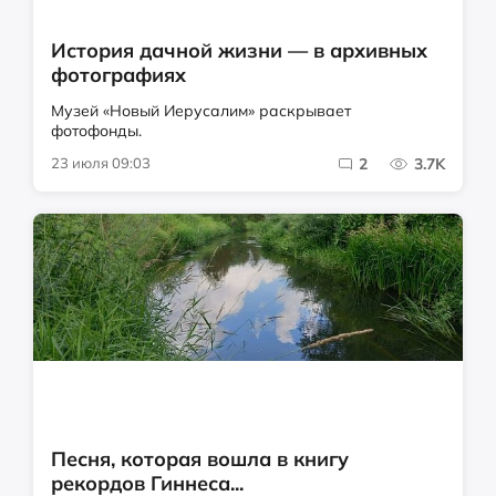
История дачной жизни — в архивных
фотографиях
Музей «Новый Иерусалим» раскрывает
фотофонды.
23 июля 09:03
2
3.7K
Песня, которая вошла в книгу
рекордов Гиннеса...