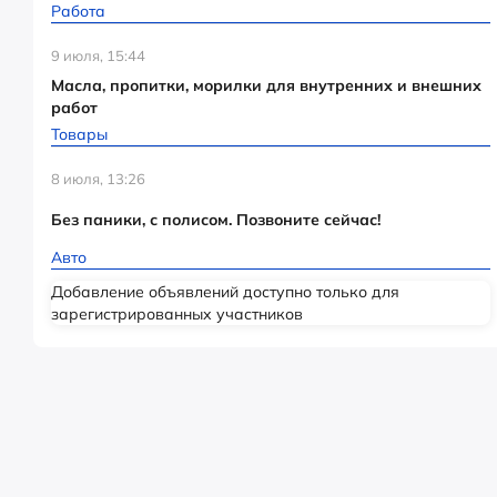
Работа
9 июля, 15:44
Масла, пропитки, морилки для внутренних и внешних
работ
Товары
8 июля, 13:26
Без паники, с полисом. Позвоните сейчас!
Авто
Добавление объявлений доступно только для
зарегистрированных участников