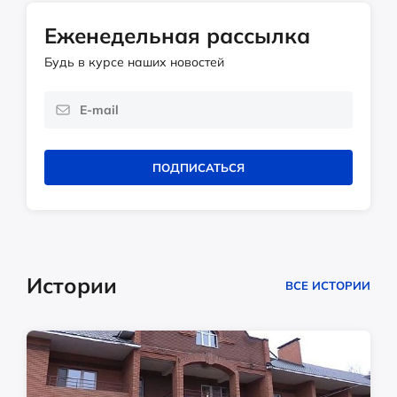
Еженедельная рассылка
Будь в курсе наших новостей
ПОДПИСАТЬСЯ
Истории
ВСЕ ИСТОРИИ