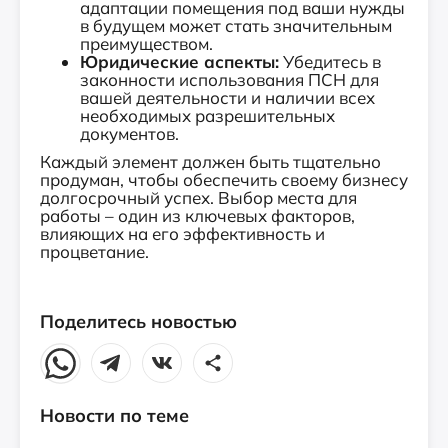
адаптации помещения под ваши нужды
в будущем может стать значительным
преимуществом.
Юридические аспекты:
Убедитесь в
законности использования ПСН для
вашей деятельности и наличии всех
необходимых разрешительных
документов.
Каждый элемент должен быть тщательно
продуман, чтобы обеспечить своему бизнесу
долгосрочный успех. Выбор места для
работы – один из ключевых факторов,
влияющих на его эффективность и
процветание.
Поделитесь новостью
Новости по теме