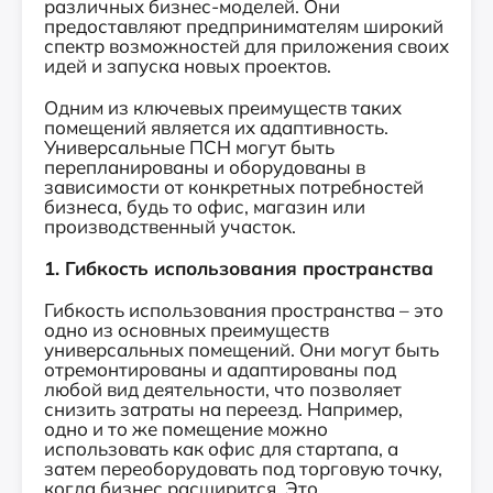
различных бизнес-моделей. Они
предоставляют предпринимателям широкий
спектр возможностей для приложения своих
идей и запуска новых проектов.
Одним из ключевых преимуществ таких
помещений является их адаптивность.
Универсальные ПСН могут быть
перепланированы и оборудованы в
зависимости от конкретных потребностей
бизнеса, будь то офис, магазин или
производственный участок.
1. Гибкость использования пространства
Гибкость использования пространства – это
одно из основных преимуществ
универсальных помещений. Они могут быть
отремонтированы и адаптированы под
любой вид деятельности, что позволяет
снизить затраты на переезд. Например,
одно и то же помещение можно
использовать как офис для стартапа, а
затем переоборудовать под торговую точку,
когда бизнес расширится. Это