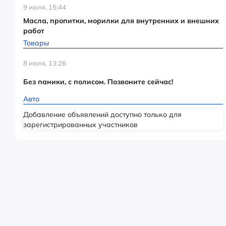
9 июля, 15:44
Масла, пропитки, морилки для внутренних и внешних
работ
Товары
8 июля, 13:26
Без паники, с полисом. Позвоните сейчас!
Авто
Добавление объявлений доступно только для
зарегистрированных участников