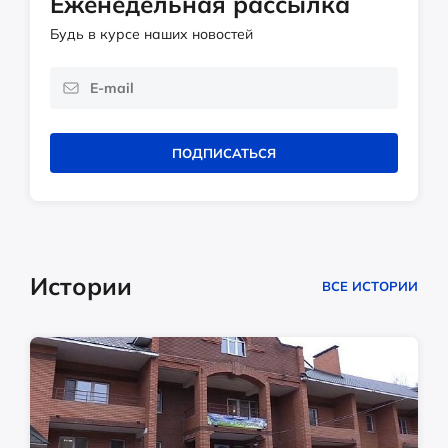
Еженедельная рассылка
Будь в курсе наших новостей
ПОДПИСАТЬСЯ
Истории
ВСЕ ИСТОРИИ