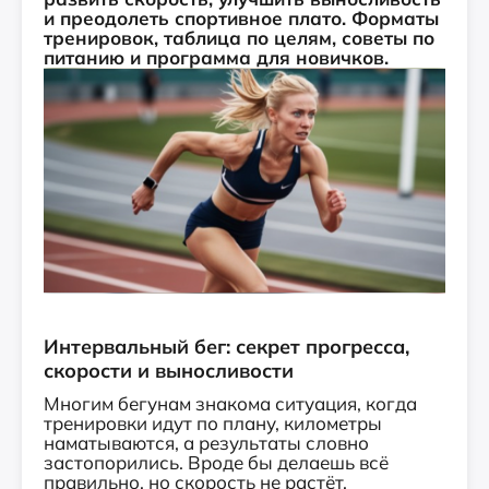
и преодолеть спортивное плато. Форматы
тренировок, таблица по целям, советы по
питанию и программа для новичков.
Интервальный бег: секрет прогресса,
скорости и выносливости
Многим бегунам знакома ситуация, когда
тренировки идут по плану, километры
наматываются, а результаты словно
застопорились. Вроде бы делаешь всё
правильно, но скорость не растёт,