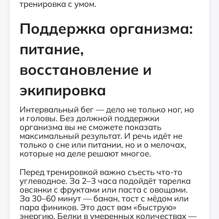
тренировка с умом.
Поддержка организма:
питание,
восстановление и
экипировка
Интервальный бег — дело не только ног, но
и головы. Без должной поддержки
организма вы не сможете показать
максимальный результат. И речь идёт не
только о сне или питании, но и о мелочах,
которые на деле решают многое.
Перед тренировкой важно съесть что-то
углеводное. За 2–3 часа подойдёт тарелка
овсянки с фруктами или паста с овощами.
За 30–60 минут — банан, тост с мёдом или
пара фиников. Это даст вам «быструю»
энергию. Белки в умеренных количествах —