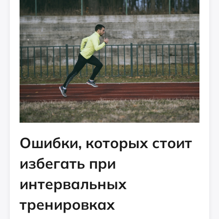
Ошибки, которых стоит
избегать при
интервальных
тренировках