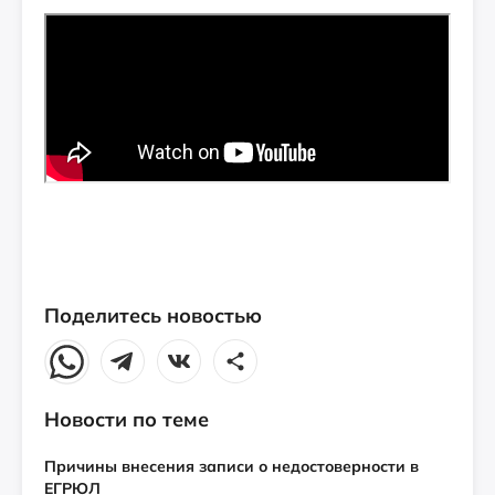
Поделитесь новостью
Новости по теме
Причины внесения записи о недостоверности в
ЕГРЮЛ