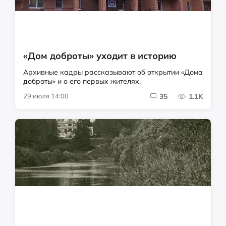
«Дом доброты» уходит в историю
Архивные кадры рассказывают об открытии «Дома
доброты» и о его первых жителях.
29 июля 14:00
35
1.1K