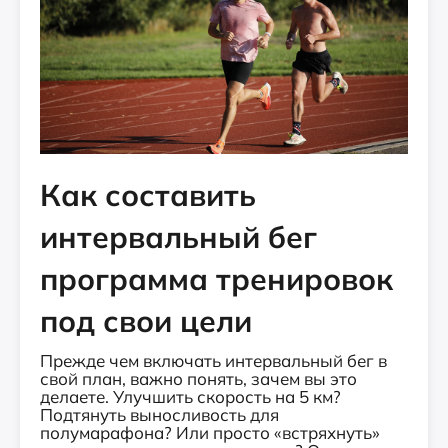
Как составить
интервальный бег
программа тренировок
под свои цели
Прежде чем включать интервальный бег в
свой план, важно понять, зачем вы это
делаете. Улучшить скорость на 5 км?
Подтянуть выносливость для
полумарафона? Или просто «встряхнуть»