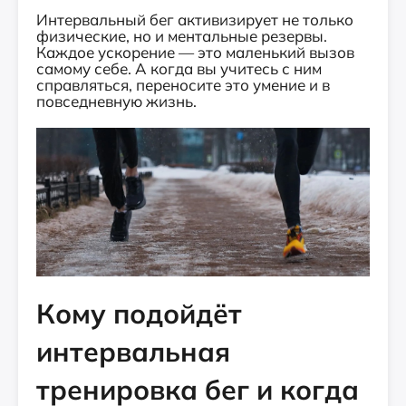
Интервальный бег активизирует не только
физические, но и ментальные резервы.
Каждое ускорение — это маленький вызов
самому себе. А когда вы учитесь с ним
справляться, переносите это умение и в
повседневную жизнь.
Кому подойдёт
интервальная
тренировка бег и когда