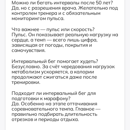
Можно ли бегать интервалы после 50 лет?
Да, но с разрешения врача. Желательно под
контролем тренера и с обязательным
мониторингом пульса.
Что важнее — пульс или скорость?
Пульс. Он показывает реальную нагрузку на
сердце, а темп — всего лишь цифра,
зависящая от погоды, покрытия и
самочувствия.
Интервальный бег помогает худеть?
Безусловно. За счёт чередования нагрузок
метаболизм ускоряется, а калории
продолжают сжигаться даже после
тренировки.
Подходит ли интервальный бег для
подготовки к марафону?
Да. Особенно на этапе оттачивания
соревновательного темпа. Главное —
правильно подбирать длительность
отрезков и периоды отдыха.