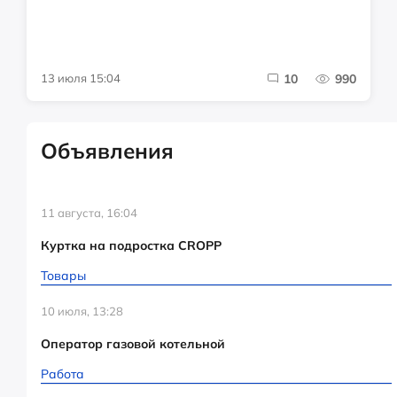
13 июля 15:04
10
990
Объявления
11 августа, 16:04
Куртка на подростка CROPP
Товары
10 июля, 13:28
Оператор газовой котельной
Работа