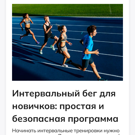
Интервальный бег для
новичков: простая и
безопасная программа
Начинать интервальные тренировки нужно