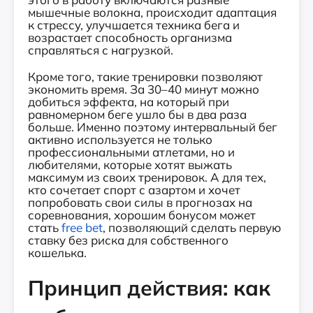
мышечные волокна, происходит адаптация
к стрессу, улучшается техника бега и
возрастает способность организма
справляться с нагрузкой.
Кроме того, такие тренировки позволяют
экономить время. За 30–40 минут можно
добиться эффекта, на который при
равномерном беге ушло бы в два раза
больше. Именно поэтому интервальный бег
активно используется не только
профессиональными атлетами, но и
любителями, которые хотят выжать
максимум из своих тренировок. А для тех,
кто сочетает спорт с азартом и хочет
попробовать свои силы в прогнозах на
соревнования, хорошим бонусом может
стать
free bet
, позволяющий сделать первую
ставку без риска для собственного
кошелька.
Принцип действия: как