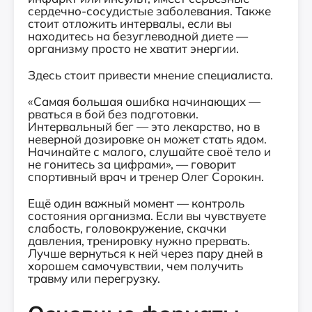
сердечно-сосудистые заболевания. Также
стоит отложить интервалы, если вы
находитесь на безуглеводной диете —
организму просто не хватит энергии.
Здесь стоит привести мнение специалиста.
«Самая большая ошибка начинающих —
рваться в бой без подготовки.
Интервальный бег — это лекарство, но в
неверной дозировке он может стать ядом.
Начинайте с малого, слушайте своё тело и
не гонитесь за цифрами», — говорит
спортивный врач и тренер Олег Сорокин.
Ещё один важный момент — контроль
состояния организма. Если вы чувствуете
слабость, головокружение, скачки
давления, тренировку нужно прервать.
Лучше вернуться к ней через пару дней в
хорошем самочувствии, чем получить
травму или перегрузку.