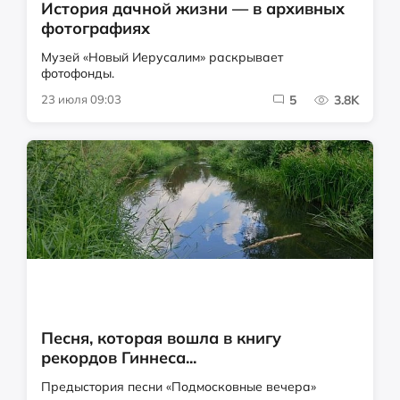
История дачной жизни — в архивных
фотографиях
Музей «Новый Иерусалим» раскрывает
фотофонды.
23 июля 09:03
5
3.8K
Песня, которая вошла в книгу
рекордов Гиннеса...
Предыстория песни «Подмосковные вечера»