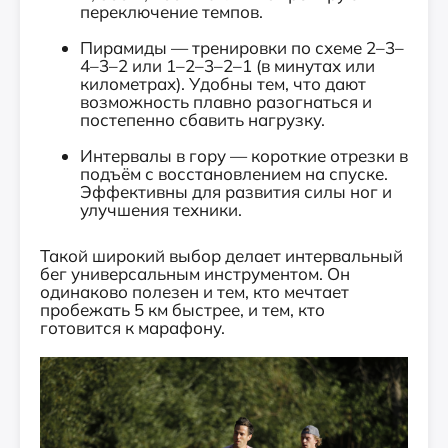
переключение темпов.
Пирамиды — тренировки по схеме 2–3–
4–3–2 или 1–2–3–2–1 (в минутах или
километрах). Удобны тем, что дают
возможность плавно разогнаться и
постепенно сбавить нагрузку.
Интервалы в гору — короткие отрезки в
подъём с восстановлением на спуске.
Эффективны для развития силы ног и
улучшения техники.
Такой широкий выбор делает интервальный
бег универсальным инструментом. Он
одинаково полезен и тем, кто мечтает
пробежать 5 км быстрее, и тем, кто
готовится к марафону.