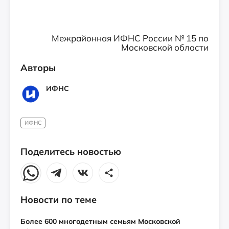
Межрайонная ИФНС России № 15 по
Московской области
Авторы
ИФНС
ИФНС
Поделитесь новостью
Новости по теме
Более 600 многодетным семьям Московской