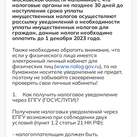
налоговые органы не позднее 30 дней до
наступления срока уплаты
имущественных налогов осуществляют
рассылку уведомлений о необходимости
уплаты имущественных налогов для
граждан, данные налоги необходимо
оплатить до 1 декабря 2023 года.
Также необходимо обратить внимание, что
если у физического лица имеется
электронный личный кабинет для
физических лиц (
www.nalog.gov.ru
), то на
бумажном носителе уведомление не придет,
поэтому не забывайте своевременно
проверять свои личные кабинеты!
1. Как получить налоговое уведомление
через ЕПГУ (ГОСУСЛУГИ)?
Получение налоговых уведомлений через
ЕПГУ возможно при соблюдении двух
условий (пункт 1.2 статьи 21 НК РФ):
- налогоплательщик должен быть