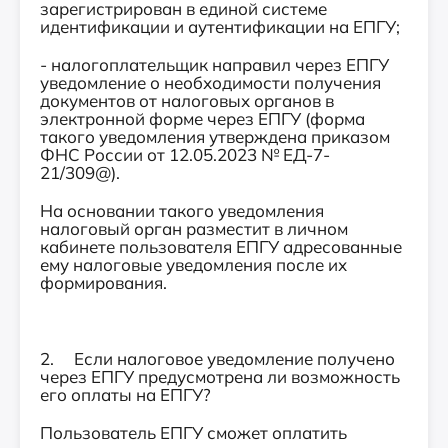
зарегистрирован в единой системе
идентификации и аутентификации на ЕПГУ;
- налогоплательщик направил через ЕПГУ
уведомление о необходимости получения
документов от налоговых органов в
электронной форме через ЕПГУ (форма
такого уведомления утверждена приказом
ФНС России от 12.05.2023 № ЕД-7-
21/309@).
На основании такого уведомления
налоговый орган разместит в личном
кабинете пользователя ЕПГУ адресованные
ему налоговые уведомления после их
формирования.
2. Если налоговое уведомление получено
через ЕПГУ предусмотрена ли возможность
его оплаты на ЕПГУ?
Пользователь ЕПГУ сможет оплатить