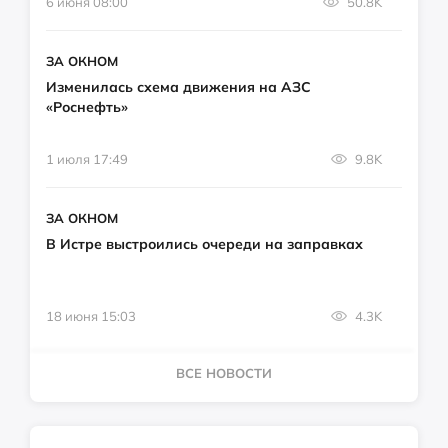
6 июня 08:00
50.8K
ЗА ОКНОМ
Изменилась схема движения на АЗС
«Роснефть»
1 июля 17:49
9.8K
ЗА ОКНОМ
В Истре выстроились очереди на заправках
18 июня 15:03
4.3K
ВСЕ НОВОСТИ