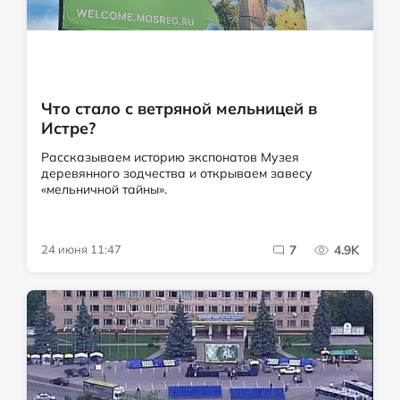
Что стало с ветряной мельницей в
Истре?
Рассказываем историю экспонатов Музея
деревянного зодчества и открываем завесу
«мельничной тайны».
24 июня 11:47
7
4.9K