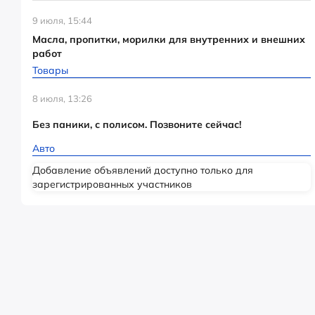
9 июля, 15:44
Масла, пропитки, морилки для внутренних и внешних
работ
Товары
8 июля, 13:26
Без паники, с полисом. Позвоните сейчас!
Авто
Добавление объявлений доступно только для
зарегистрированных участников