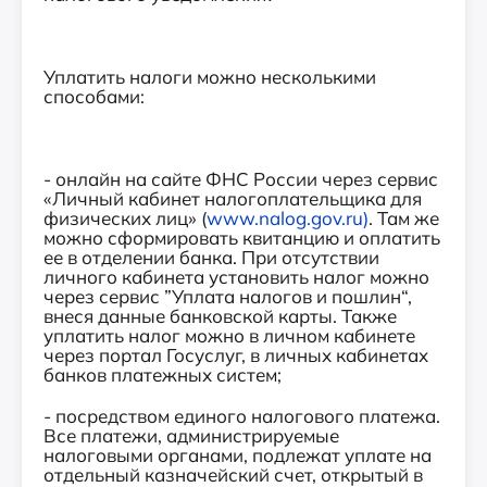
Уплатить налоги можно несколькими
способами:
- онлайн на сайте ФНС России через сервис
«Личный кабинет налогоплательщика для
физических лиц» (
www.nalog.gov.ru)
. Там же
можно сформировать квитанцию и оплатить
ее в отделении банка. При отсутствии
личного кабинета установить налог можно
через сервис ”Уплата налогов и пошлин“,
внеся данные банковской карты. Также
уплатить налог можно в личном кабинете
через портал Госуслуг, в личных кабинетах
банков платежных систем;
- посредством единого налогового платежа.
Все платежи, администрируемые
налоговыми органами, подлежат уплате на
отдельный казначейский счет, открытый в