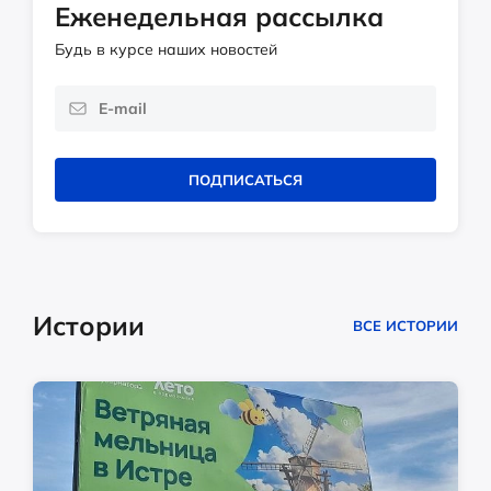
Еженедельная рассылка
Будь в курсе наших новостей
ПОДПИСАТЬСЯ
Истории
ВСЕ ИСТОРИИ