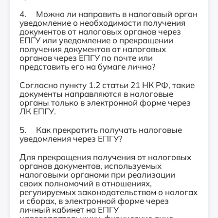
4. Можно ли направить в налоговый орган
уведомление о необходимости получения
документов от налоговых органов через
ЕПГУ или уведомление о прекращении
получения документов от налоговых
органов через ЕПГУ по почте или
представить его на бумаге лично?
Согласно пункту 1.2 статьи 21 НК РФ, такие
документы направляются в налоговые
органы только в электронной форме через
ЛК ЕПГУ.
5. Как прекратить получать налоговые
уведомления через ЕПГУ?
Для прекращения получения от налоговых
органов документов, используемых
налоговыми органами при реализации
своих полномочий в отношениях,
регулируемых законодательством о налогах
и сборах, в электронной форме через
личный кабинет на ЕПГУ