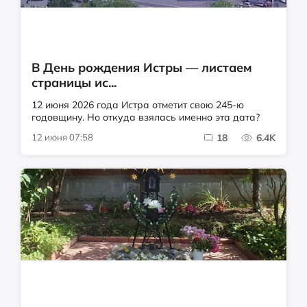
В День рождения Истры — листаем
страницы ис...
12 июня 2026 года Истра отметит свою 245-ю
годовщину. Но откуда взялась именно эта дата?
12 июня 07:58
18
6.4K