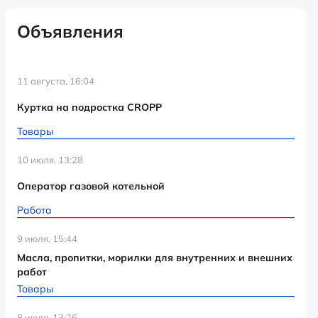
Объявления
11 августа, 16:04
Куртка на подростка CROPP
Товары
10 июля, 13:28
Оператор газовой котельной
Работа
9 июля, 15:44
Масла, пропитки, морилки для внутренних и внешних
работ
Товары
8 июля, 13:26