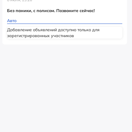
Без паники, с полисом. Позвоните сейчас!
Авто
Добавление объявлений доступно только для
зарегистрированных участников