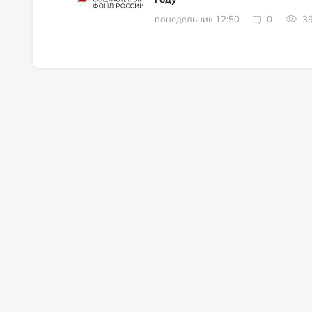
понедельник 12:50
0
3