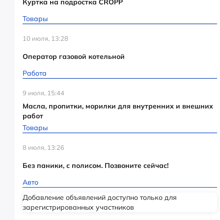
Куртка на подростка CROPP
Товары
10 июля, 13:28
Оператор газовой котельной
Работа
9 июля, 15:44
Масла, пропитки, морилки для внутренних и внешних
работ
Товары
8 июля, 13:26
Без паники, с полисом. Позвоните сейчас!
Авто
Добавление объявлений доступно только для
зарегистрированных участников