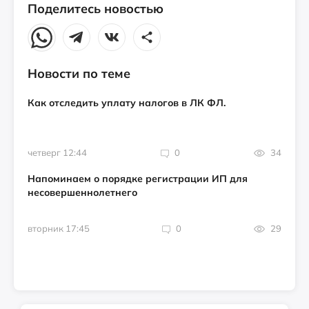
Поделитесь новостью
Новости по теме
Как отследить уплату налогов в ЛК ФЛ.
четверг 12:44
0
34
Напоминаем о порядке регистрации ИП для
несовершеннолетнего
вторник 17:45
0
29