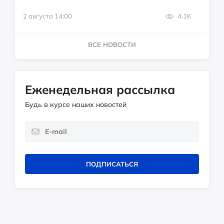
2 августа 14:00
4.1K
ВСЕ НОВОСТИ
Еженедельная рассылка
Будь в курсе наших новостей
ПОДПИСАТЬСЯ