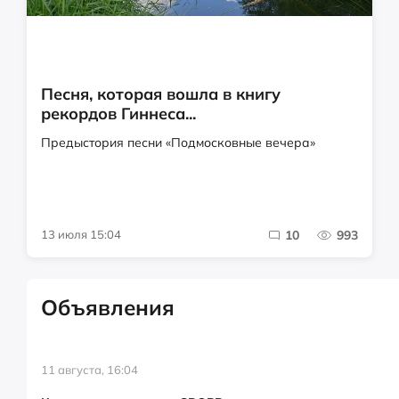
Песня, которая вошла в книгу
рекордов Гиннеса...
Предыстория песни «Подмосковные вечера»
13 июля 15:04
10
993
Объявления
11 августа, 16:04