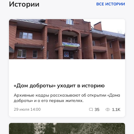
Истории
ВСЕ ИСТОРИИ
«Дом доброты» уходит в историю
Архивные кадры рассказывают об открытии «Дома
доброты» и о его первых жителях.
29 июля 14:00
35
1.1K