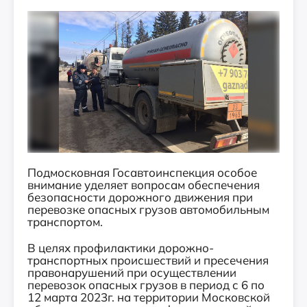
Подмосковная Госавтоинспекция особое
внимание уделяет вопросам обеспечения
безопасности дорожного движения при
перевозке опасных грузов автомобильным
транспортом.
В целях профилактики дорожно-
транспортных происшествий и пресечения
правонарушений при осуществлении
перевозок опасных грузов в период с 6 по
12 марта 2023г. на территории Московской