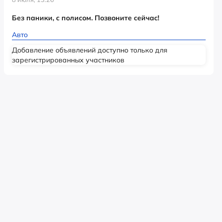
Без паники, с полисом. Позвоните сейчас!
Авто
Добавление объявлений доступно только для
зарегистрированных участников