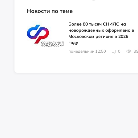
Новости по теме
Более 80 тысяч СНИЛС на
новорожденных оформлено в
Московском регионе в 2026
году
понедельник 12:50
0
3