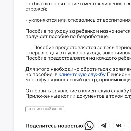
- отбывают наказание в местах лишения св
стражей;
- уклоняются или отказались от воспитания
Пособие по уходу за ребенком назначается
получает пособие по безработице.
Пособие предоставляется за весь перио
с первого дня отпуска по уходу, заканчивая
Пособие предоставляется на каждого ребен
Для этого необходимо обратиться с заявл
на пособие, в
клиентскую службу
Пенсионно
многофункциональный центр, принимающий
Отправить заявление в клиентскую службу
Приложенные копии документов в таком сл
ПЕНСИОННЫЙ ФОНД
Поделитесь новостью