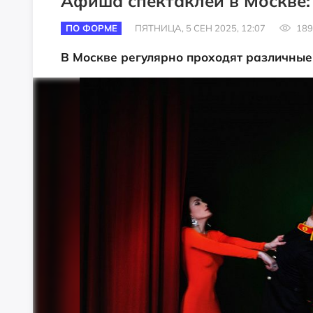
Афиша спектаклей в Москве: 
ПО ФОРМЕ
ПЯТНИЦА, 5 СЕН 2025, 12:07
189
В Москве регулярно проходят различные