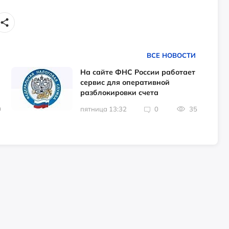
ВСЕ НОВОСТИ
На сайте ФНС России работает
сервис для оперативной
разблокировки счета
0
пятница 13:32
0
35