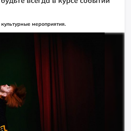
будьте всегда в курсе событий
 культурные мероприятия.