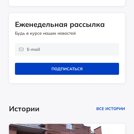
Еженедельная рассылка
Будь в курсе наших новостей
ПОДПИСАТЬСЯ
Истории
ВСЕ ИСТОРИИ