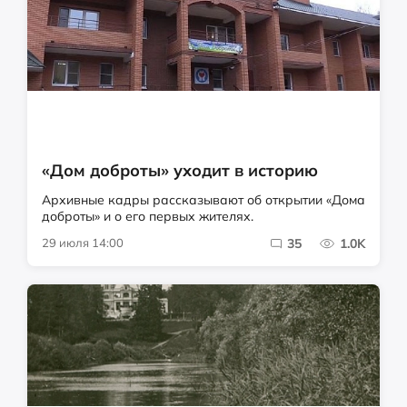
«Дом доброты» уходит в историю
Архивные кадры рассказывают об открытии «Дома
доброты» и о его первых жителях.
29 июля 14:00
35
1.0K