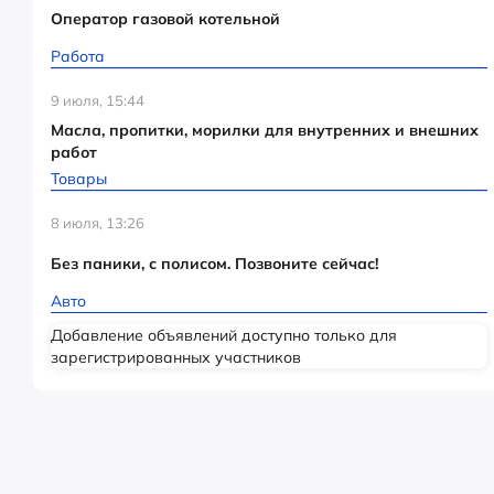
Оператор газовой котельной
Работа
9 июля, 15:44
Масла, пропитки, морилки для внутренних и внешних
работ
Товары
8 июля, 13:26
Без паники, с полисом. Позвоните сейчас!
Авто
Добавление объявлений доступно только для
зарегистрированных участников