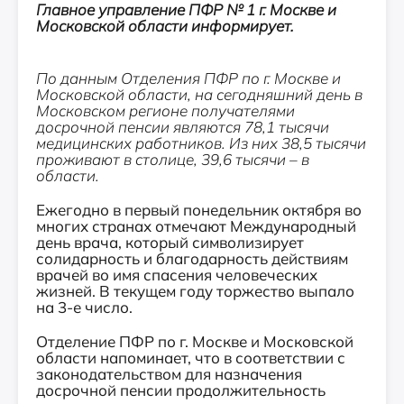
Главное управление ПФР № 1 г. Москве и
Московской области информирует.
По данным Отделения ПФР по г. Москве и
Московской области, на сегодняшний день в
Московском регионе получателями
досрочной пенсии являются 78,1 тысячи
медицинских работников. Из них 38,5 тысячи
проживают в столице, 39,6 тысячи – в
области.
Ежегодно в первый понедельник октября во
многих странах отмечают Международный
день врача, который символизирует
солидарность и благодарность действиям
врачей во имя спасения человеческих
жизней. В текущем году торжество выпало
на 3-е число.
Отделение ПФР по г. Москве и Московской
области напоминает, что в соответствии с
законодательством для назначения
досрочной пенсии продолжительность