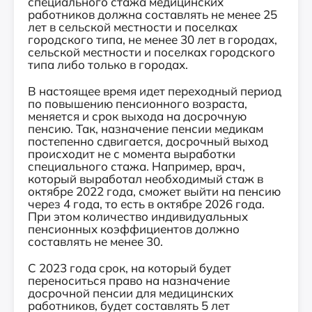
специального стажа медицинских
работников должна составлять не менее 25
лет в сельской местности и поселках
городского типа, не менее 30 лет в городах,
сельской местности и поселках городского
типа либо только в городах.
В настоящее время идет переходный период
по повышению пенсионного возраста,
меняется и срок выхода на досрочную
пенсию. Так, назначение пенсии медикам
постепенно сдвигается, досрочный выход
происходит не с момента выработки
специального стажа. Например, врач,
который выработал необходимый стаж в
октябре 2022 года, сможет выйти на пенсию
через 4 года, то есть в октябре 2026 года.
При этом количество индивидуальных
пенсионных коэффициентов должно
составлять не менее 30.
С 2023 года срок, на который будет
переноситься право на назначение
досрочной пенсии для медицинских
работников, будет составлять 5 лет