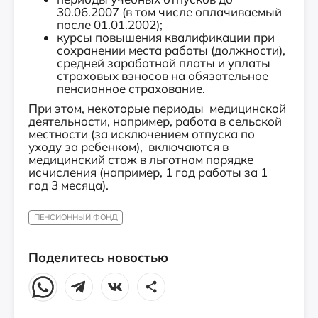
30.06.2007 (в том числе оплачиваемый
после 01.01.2002);
курсы повышения квалификации при
сохранении места работы (должности),
средней заработной платы и уплаты
страховых взносов на обязательное
пенсионное страхование.
При этом, некоторые периоды медицинской
деятельности, например, работа в сельской
местности (за исключением отпуска по
уходу за ребенком), включаются в
медицинский стаж в льготном порядке
исчисления (например, 1 год работы за 1
год 3 месяца).
ПЕНСИОННЫЙ ФОНД
Поделитесь новостью