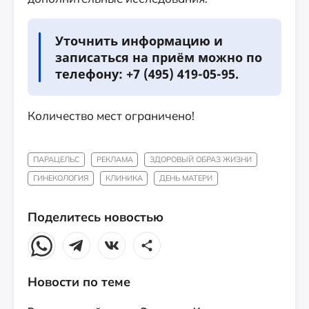
Уточнить информацию и
записаться на приём можно по
телефону: +7 (495) 419-05-95.
Количество мест ограничено!
ПАРАЦЕЛЬС
РЕКЛАМА
ЗДОРОВЫЙ ОБРАЗ ЖИЗНИ
ГИНЕКОЛОГИЯ
КЛИНИКА
ДЕНЬ МАТЕРИ
Поделитесь новостью
Новости по теме