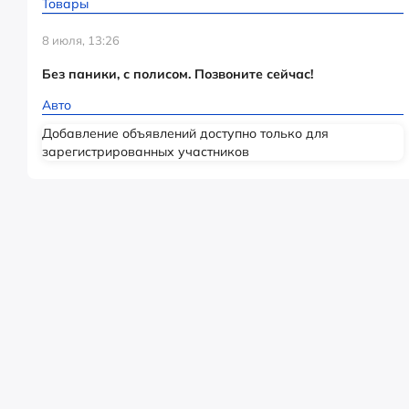
Товары
8 июля, 13:26
Без паники, с полисом. Позвоните сейчас!
Авто
Добавление объявлений доступно только для
зарегистрированных участников