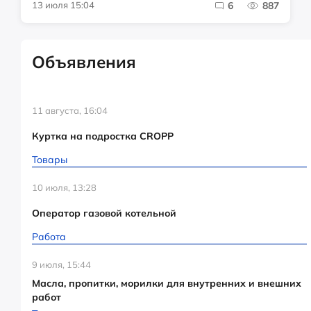
13 июля 15:04
6
887
Объявления
11 августа, 16:04
Куртка на подростка CROPP
Товары
10 июля, 13:28
Оператор газовой котельной
Работа
9 июля, 15:44
Масла, пропитки, морилки для внутренних и внешних
работ