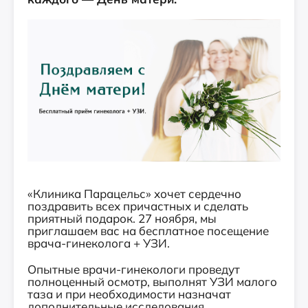
«Клиника Парацельс» хочет сердечно
поздравить всех причастных и сделать
приятный подарок. 27 ноября, мы
приглашаем вас на бесплатное посещение
врача-гинеколога + УЗИ.
Опытные врачи-гинекологи проведут
полноценный осмотр, выполнят УЗИ малого
таза и при необходимости назначат
дополнительные исследования.