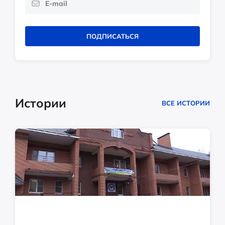
ПОДПИСАТЬСЯ
Истории
ВСЕ ИСТОРИИ