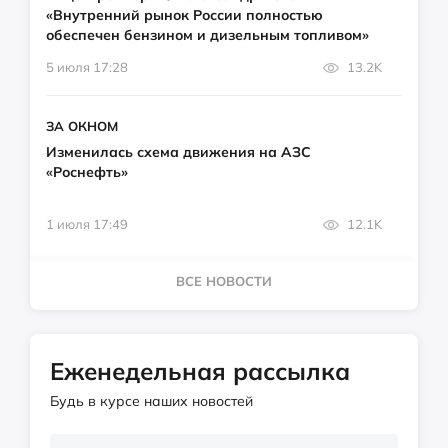
«Внутренний рынок России полностью
обеспечен бензином и дизельным топливом»
5 июля 17:28
13.2K
ЗА ОКНОМ
Изменилась схема движения на АЗС
«Роснефть»
1 июля 17:49
12.1K
ВСЕ НОВОСТИ
Еженедельная рассылка
Будь в курсе наших новостей