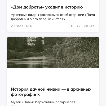
«Дом доброты» уходит в историю
Архивные кадры рассказывают об открытии «Дома
доброты» и о его первых жителях.
29 июля 14:00
35
685
История дачной жизни — в архивных
фотографиях
Музей «Новый Иерусалим» раскрывает