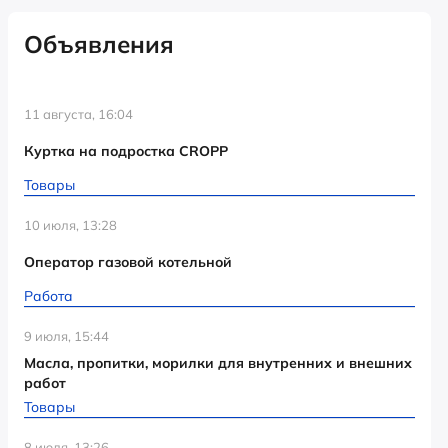
Объявления
11 августа, 16:04
Куртка на подростка CROPP
Товары
10 июля, 13:28
Оператор газовой котельной
Работа
9 июля, 15:44
Масла, пропитки, морилки для внутренних и внешних
работ
Товары
8 июля, 13:26