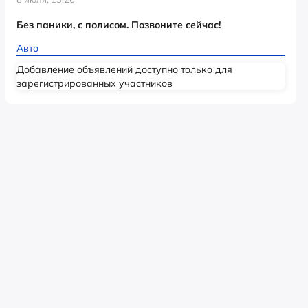
Без паники, с полисом. Позвоните сейчас!
Авто
Добавление объявлений доступно только для
зарегистрированных участников