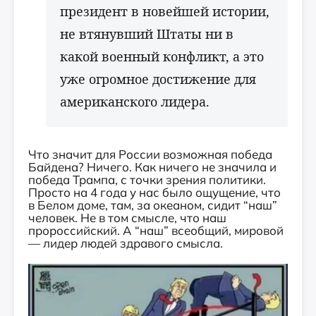
президент в новейшей истории,
не втянувший Штаты ни в
какой военный конфликт, а это
уже огромное достижение для
американского лидера.
Что значит для России возможная победа
Байдена? Ничего. Как ничего не значила и
победа Трампа, с точки зрения политики.
Просто на 4 года у нас было ощущение, что
в Белом доме, там, за океаном, сидит “наш”
человек. Не в том смысле, что наш
пророссийский. А “наш” всеобщий, мировой
— лидер людей здравого смысла.