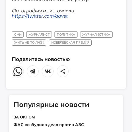
Фотография из источника
https://twitter.com/aavst
СМИ
ЖУРНАЛИСТ
ПОЛИТИКА
ЖУРНАЛИСТИКА
ЖИТЬ НЕ ПО ЛЖИ!
НОБЕЛЕВСКАЯ ПРЕМИЯ
Поделитесь новостью
Популярные новости
ЗА ОКНОМ
ФАС возбудило дело против АЗС