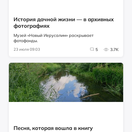
История дачной жизни — в архивных
фотографиях
Музей «Новый Иерусалим» раскрывает
фотофонды.
23 июля 09:03
5
3.7K
Песня, которая вошла в книгу