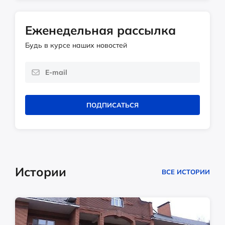
Еженедельная рассылка
Будь в курсе наших новостей
ПОДПИСАТЬСЯ
Истории
ВСЕ ИСТОРИИ