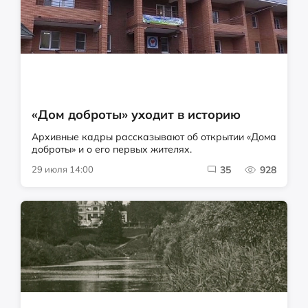
«Дом доброты» уходит в историю
Архивные кадры рассказывают об открытии «Дома
доброты» и о его первых жителях.
29 июля 14:00
35
928