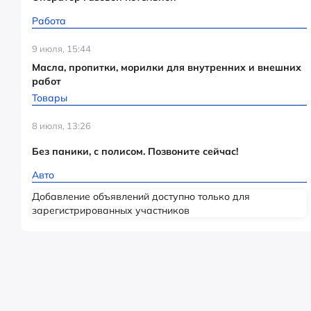
Работа
9 июля, 15:44
Масла, пропитки, морилки для внутренних и внешних
работ
Товары
8 июля, 13:26
Без паники, с полисом. Позвоните сейчас!
Авто
Добавление объявлений доступно только для
зарегистрированных участников