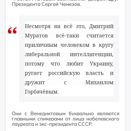
Президента Сергей Чемезов.
Несмотря на всё это, Дмитрий
Муратов всё-таки считается
приличным человеком в кругу
либеральной интеллигенции,
потому что любит Украину,
ругает российскую власть и
дружит с Михаилом
Горбачёвым.
Они с Венедиктовым буквально являются
главными спикерами от лица нобелевского
лауреата и экс-президента СССР.