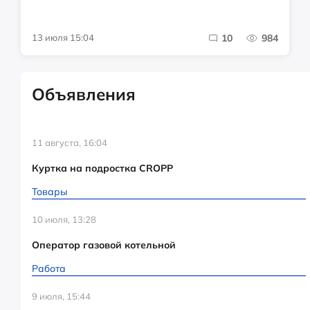
13 июля 15:04
10
984
Объявления
11 августа, 16:04
Куртка на подростка CROPP
Товары
10 июля, 13:28
Оператор газовой котельной
Работа
9 июля, 15:44