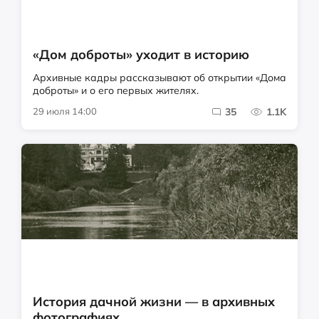
«Дом доброты» уходит в историю
Архивные кадры рассказывают об открытии «Дома
доброты» и о его первых жителях.
29 июля 14:00
35
1.1K
История дачной жизни — в архивных
фотографиях