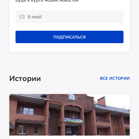
Будь в курсе наших новостей
ПОДПИСАТЬСЯ
Истории
ВСЕ ИСТОРИИ