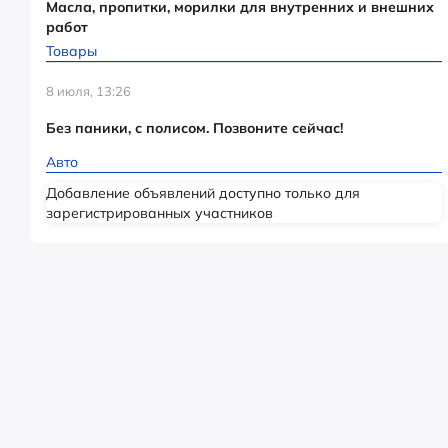
Масла, пропитки, морилки для внутренних и внешних
работ
Товары
8 июля, 13:26
Без паники, с полисом. Позвоните сейчас!
Авто
Добавление объявлений доступно только для
зарегистрированных участников