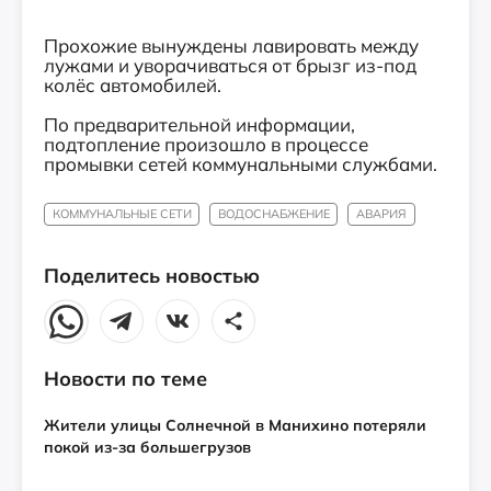
Прохожие вынуждены лавировать между
лужами и уворачиваться от брызг из-под
колёс автомобилей.
По предварительной информации,
подтопление произошло в процессе
промывки сетей коммунальными службами.
КОММУНАЛЬНЫЕ СЕТИ
ВОДОСНАБЖЕНИЕ
АВАРИЯ
Поделитесь новостью
Новости по теме
Жители улицы Солнечной в Манихино потеряли
покой из-за большегрузов