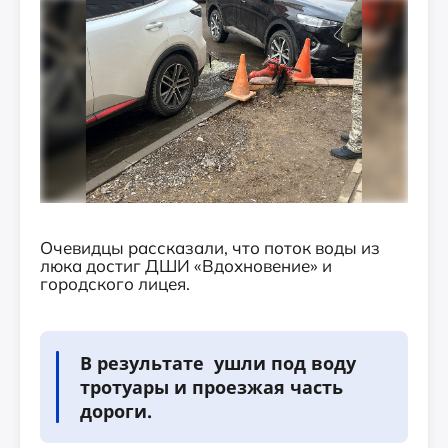
Очевидцы рассказали, что поток воды из
люка достиг ДШИ «Вдохновение» и
городского лицея.
В результате ушли под воду
тротуары и проезжая часть
дороги.