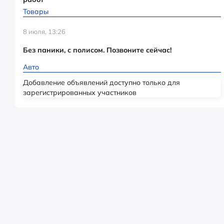
Товары
8 июля, 13:26
Без паники, с полисом. Позвоните сейчас!
Авто
Добавление объявлений доступно только для
зарегистрированных участников