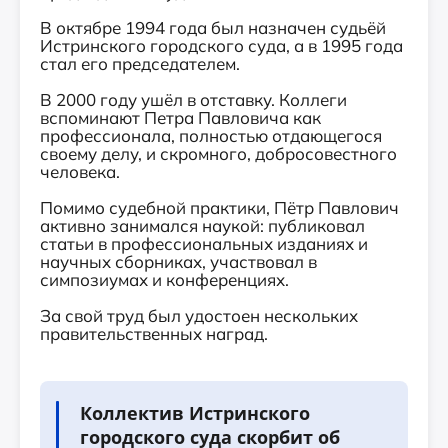
В октябре 1994 года был назначен судьёй
Истринского городского суда, а в 1995 года
стал его председателем.
В 2000 году ушёл в отставку. Коллеги
вспоминают Петра Павловича как
профессионала, полностью отдающегося
своему делу, и скромного, добросовестного
человека.
Помимо судебной практики, Пётр Павлович
активно занимался наукой: публиковал
статьи в профессиональных изданиях и
научных сборниках, участвовал в
симпозиумах и конференциях.
За свой труд был удостоен нескольких
правительственных наград.
Коллектив Истринского
городского суда скорбит об