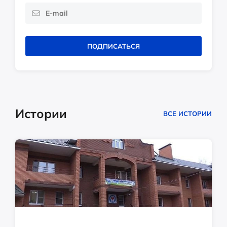
ПОДПИСАТЬСЯ
Истории
ВСЕ ИСТОРИИ