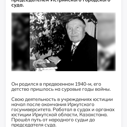
суда.
Он родился в предвоенном 1940-м, его
детство пришлось на суровые годы войны.
Свою деятельность в учреждениях юстиции
начал после окончания Иркутского
госуниверситета. Работал в судах и органах
юстиции Иркутской области, Казахстана.
Прошёл путь от народного судьи до
председателя суда.