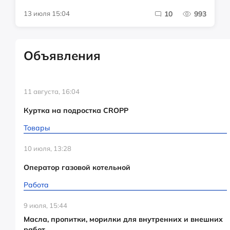
13 июля 15:04
10
993
Объявления
11 августа, 16:04
Куртка на подростка CROPP
Товары
10 июля, 13:28
Оператор газовой котельной
Работа
9 июля, 15:44
Масла, пропитки, морилки для внутренних и внешних
работ