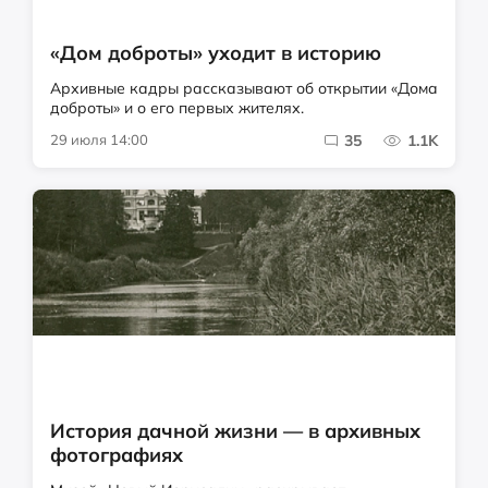
«Дом доброты» уходит в историю
Архивные кадры рассказывают об открытии «Дома
доброты» и о его первых жителях.
29 июля 14:00
35
1.1K
История дачной жизни — в архивных
фотографиях