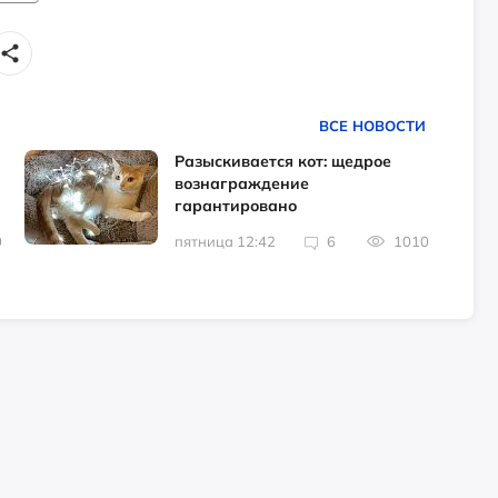
ВСЕ НОВОСТИ
Разыскивается кот: щедрое
вознаграждение
гарантировано
0
пятница 12:42
6
1010