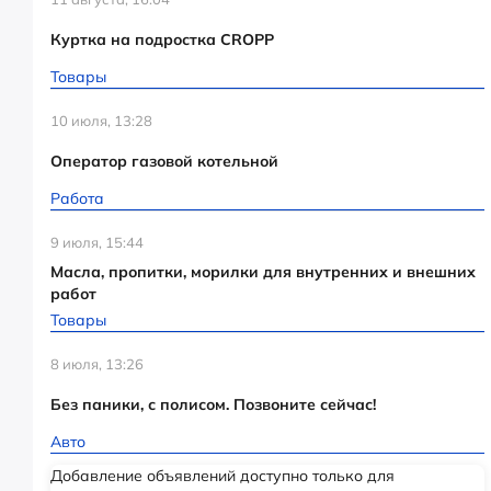
Куртка на подростка CROPP
Товары
10 июля, 13:28
Оператор газовой котельной
Работа
9 июля, 15:44
Масла, пропитки, морилки для внутренних и внешних
работ
Товары
8 июля, 13:26
Без паники, с полисом. Позвоните сейчас!
Авто
Добавление объявлений доступно только для