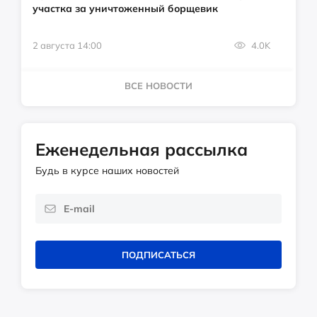
участка за уничтоженный борщевик
2 августа 14:00
4.0K
ВСЕ НОВОСТИ
Еженедельная рассылка
Будь в курсе наших новостей
ПОДПИСАТЬСЯ