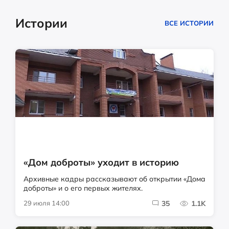
Истории
ВСЕ ИСТОРИИ
«Дом доброты» уходит в историю
Архивные кадры рассказывают об открытии «Дома
доброты» и о его первых жителях.
29 июля 14:00
35
1.1K