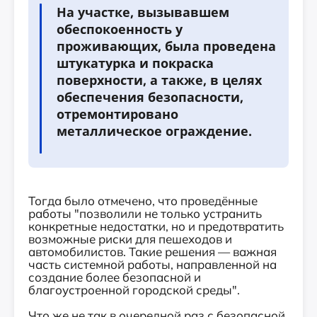
На участке, вызывавшем
обеспокоенность у
проживающих, была проведена
штукатурка и покраска
поверхности, а также, в целях
обеспечения безопасности,
отремонтировано
металлическое ограждение.
Тогда было отмечено, что проведённые
работы "позволили не только устранить
конкретные недостатки, но и предотвратить
возможные риски для пешеходов и
автомобилистов. Такие решения — важная
часть системной работы, направленной на
создание более безопасной и
благоустроенной городской среды".
Что же не так в очередной раз с безопасной