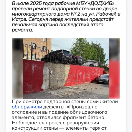
В июле 2025 года рабочие МБУ «ДОДХИБ»
провели ремонт подпорной стенки во дворе
многоквартирного дома № 2 на ул. Рабочей в
Истре. Сегодня перед жителями предстаёт
печальная картина последствий этого
ремонта.
При осмотре подпорной стены сами жители
обнаружили
дефекты: «Произошло
отслоение и выпадение облицовочного
элемента, отвалился фрагмент бетона.
Наблюдается процесс разоружения
конструкции стены — элементы теряют