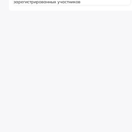
зарегистрированных участников