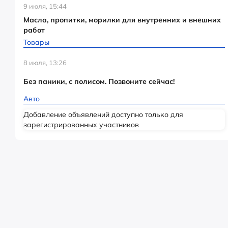
9 июля, 15:44
Масла, пропитки, морилки для внутренних и внешних
работ
Товары
8 июля, 13:26
Без паники, с полисом. Позвоните сейчас!
Авто
Добавление объявлений доступно только для
зарегистрированных участников