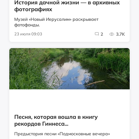
История дачной жизни — в архивных
фотографиях
Музей «Новый Иерусалим» раскрывает
фотофонды.
23 июля 09:03
2
3.7K
Песня, которая вошла в книгу
рекордов Гиннеса...
Предыстория песни «Подмосковные вечера»