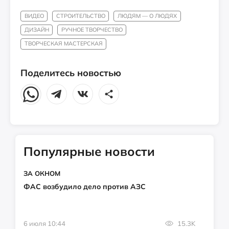
ВИДЕО
СТРОИТЕЛЬСТВО
ЛЮДЯМ — О ЛЮДЯХ
ДИЗАЙН
РУЧНОЕ ТВОРЧЕСТВО
ТВОРЧЕСКАЯ МАСТЕРСКАЯ
Поделитесь новостью
Популярные новости
ЗА ОКНОМ
ФАС возбудило дело против АЗС
6 июля 10:44
15.3K