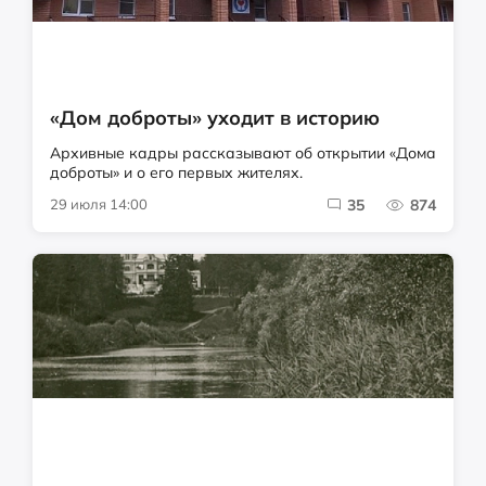
«Дом доброты» уходит в историю
Архивные кадры рассказывают об открытии «Дома
доброты» и о его первых жителях.
29 июля 14:00
35
874