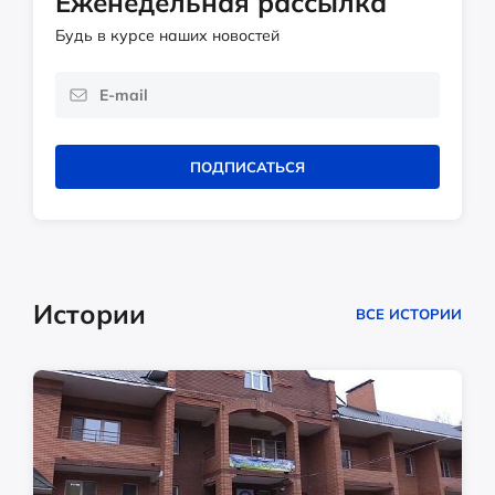
Еженедельная рассылка
Будь в курсе наших новостей
ПОДПИСАТЬСЯ
Истории
ВСЕ ИСТОРИИ