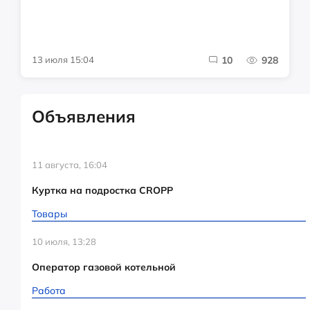
13 июля 15:04
10
928
Объявления
11 августа, 16:04
Куртка на подростка CROPP
Товары
10 июля, 13:28
Оператор газовой котельной
Работа