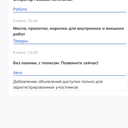
Работа
9 июля, 15:44
Масла, пропитки, морилки для внутренних и внешних
работ
Товары
8 июля, 13:26
Без паники, с полисом. Позвоните сейчас!
Авто
Добавление объявлений доступно только для
зарегистрированных участников