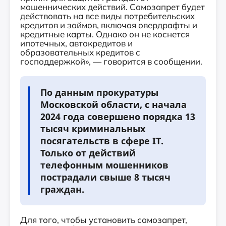
мошеннических действий. Самозапрет будет
действовать на все виды потребительских
кредитов и займов, включая овердрафты и
кредитные карты. Однако он не коснется
ипотечных, автокредитов и
образовательных кредитов с
господдержкой», — говорится в сообщении.
По данным прокуратуры
Московской области, с начала
2024 года совершено порядка 13
тысяч криминальных
посягательств в сфере IT.
Только от действий
телефонным мошенников
пострадали свыше 8 тысяч
граждан.
Для того, чтобы установить самозапрет,