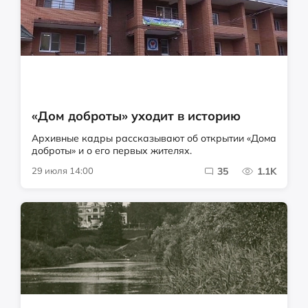
«Дом доброты» уходит в историю
Архивные кадры рассказывают об открытии «Дома
доброты» и о его первых жителях.
29 июля 14:00
35
1.1K