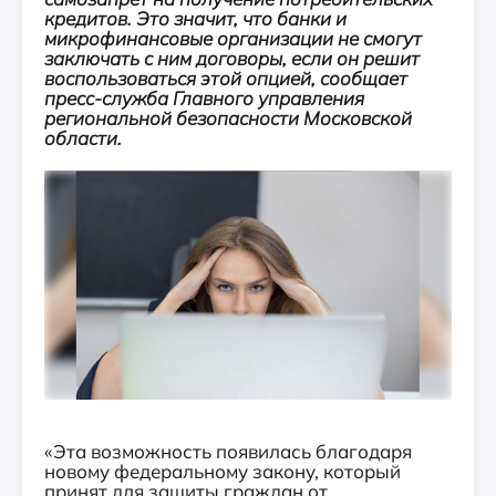
кредитов. Это значит, что банки и
микрофинансовые организации не смогут
заключать с ним договоры, если он решит
воспользоваться этой опцией, сообщает
пресс-служба Главного управления
региональной безопасности Московской
области.
«Эта возможность появилась благодаря
новому федеральному закону, который
принят для защиты граждан от