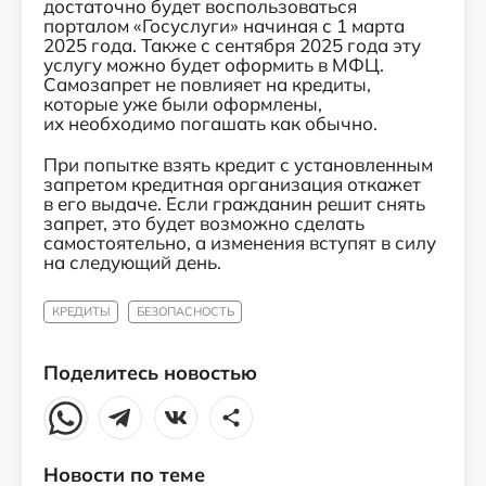
достаточно будет воспользоваться
порталом «Госуслуги» начиная с 1 марта
2025 года. Также с сентября 2025 года эту
услугу можно будет оформить в МФЦ.
Самозапрет не повлияет на кредиты,
которые уже были оформлены,
их необходимо погашать как обычно.
При попытке взять кредит с установленным
запретом кредитная организация откажет
в его выдаче. Если гражданин решит снять
запрет, это будет возможно сделать
самостоятельно, а изменения вступят в силу
на следующий день.
КРЕДИТЫ
БЕЗОПАСНОСТЬ
Поделитесь новостью
Новости по теме