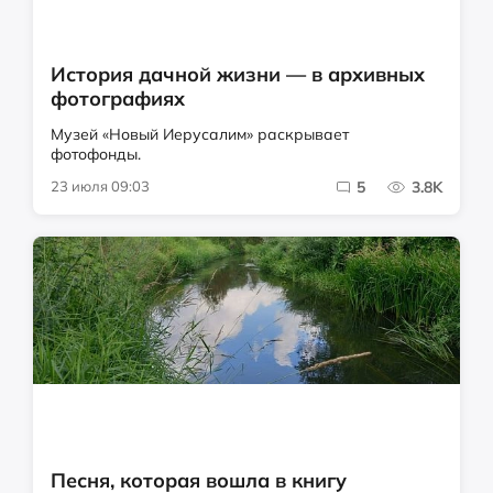
История дачной жизни — в архивных
фотографиях
Музей «Новый Иерусалим» раскрывает
фотофонды.
23 июля 09:03
5
3.8K
Песня, которая вошла в книгу