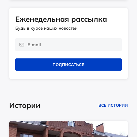
Еженедельная рассылка
Будь в курсе наших новостей
ПОДПИСАТЬСЯ
Истории
ВСЕ ИСТОРИИ