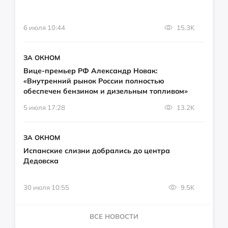
6 июля 10:44
15.3K
ЗА ОКНОМ
Вице-премьер РФ Александр Новак:
«Внутренний рынок России полностью
обеспечен бензином и дизельным топливом»
5 июля 17:28
13.2K
ЗА ОКНОМ
Испанские слизни добрались до центра
Дедовска
30 июля 10:55
9.5K
ВСЕ НОВОСТИ