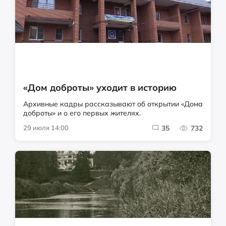
«Дом доброты» уходит в историю
Архивные кадры рассказывают об открытии «Дома
доброты» и о его первых жителях.
29 июля 14:00
35
732