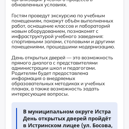
обновленных условиях.
Гостям проведут экскурсию по учебным
помещениям, покажут объём выполненных
работ, оснащение классов и лабораторий
новым оборудованием, познакомят с
инфраструктурой учебного заведения:
спортивными залами, столовыми и другими
помещениями, прошедшими модернизацию.
День открытых дверей — это возможность
прямого диалога с представителями
администрации школ и педагогами.
Родителям будет предоставлена
информация о внедряемых
образовательных методиках и учебных
планах, а также возможность задать
интересующие вопросы.
В муниципальном округе Истра
День открытых дверей пройдёт
в Истринском лицее (ул. Босова,