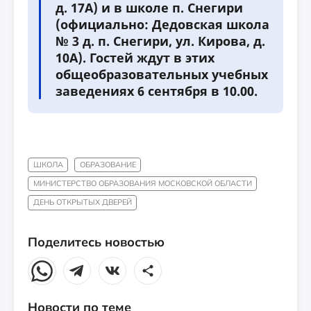
д. 17А) и в школе п. Снегири
(официально: Дедовская школа
№ 3 д. п. Снегири, ул. Кирова, д.
10А). Гостей ждут в этих
общеобразовательных учебных
заведениях 6 сентября в 10.00.
ШКОЛА
ОБРАЗОВАНИЕ
МИНИСТЕРСТВО ОБРАЗОВАНИЯ МОСКОВСКОЙ ОБЛАСТИ
ДЕНЬ ОТКРЫТЫХ ДВЕРЕЙ
Поделитесь новостью
Новости по теме