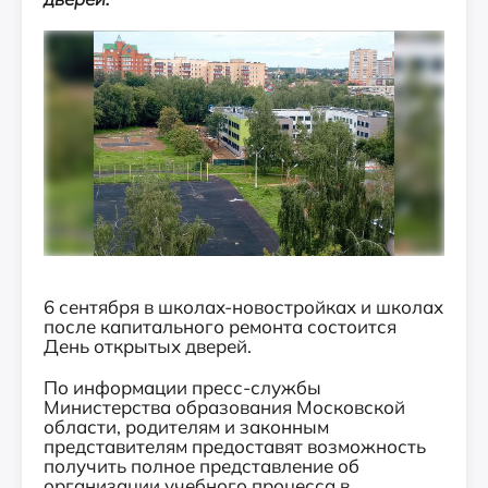
6 сентября в школах-новостройках и школах
после капитального ремонта состоится
День открытых дверей.
По информации пресс-службы
Министерства образования Московской
области, родителям и законным
представителям предоставят возможность
получить полное представление об
организации учебного процесса в