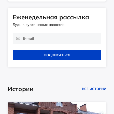
Еженедельная рассылка
Будь в курсе наших новостей
ПОДПИСАТЬСЯ
Истории
ВСЕ ИСТОРИИ