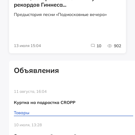
рекордов Гиннеса...
Предыстория песни «Подмосковные вечера»
13 июля 15:04
10
902
Объявления
11 августа, 16:04
Куртка на подростка CROPP
Товары
10 июля, 13:28