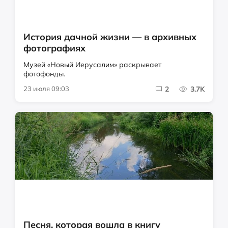
История дачной жизни — в архивных
фотографиях
Музей «Новый Иерусалим» раскрывает
фотофонды.
23 июля 09:03
2
3.7K
Песня, которая вошла в книгу