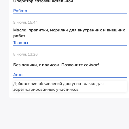
Оператор газовой котельной
Работа
9 июля, 15:44
Масла, пропитки, морилки для внутренних и внешних
работ
Товары
8 июля, 13:26
Без паники, с полисом. Позвоните сейчас!
Авто
Добавление объявлений доступно только для
зарегистрированных участников