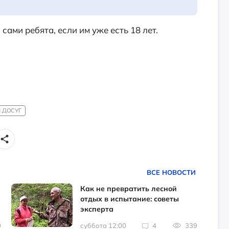
сами ребята, если им уже есть 18 лет.
 ДОСУГ
ВСЕ НОВОСТИ
Как не превратить лесной
отдых в испытание: советы
эксперта
0
суббота 12:00
4
339