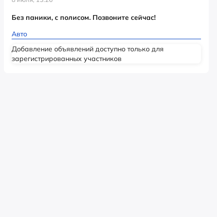
Без паники, с полисом. Позвоните сейчас!
Авто
Добавление объявлений доступно только для
зарегистрированных участников