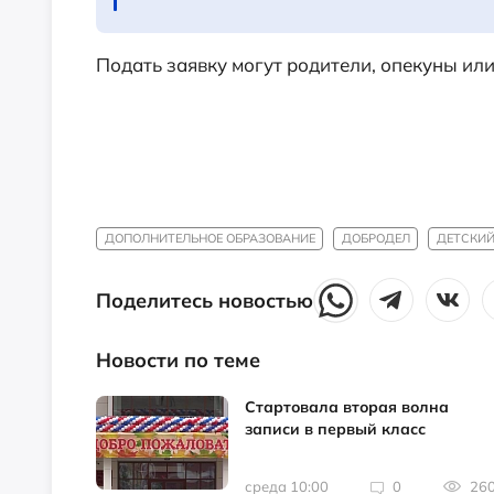
Подать заявку могут родители, опекуны или 
ДОПОЛНИТЕЛЬНОЕ ОБРАЗОВАНИЕ
ДОБРОДЕЛ
ДЕТСКИЙ
Поделитесь новостью
Новости по теме
Стартовала вторая волна
записи в первый класс
среда 10:00
0
26