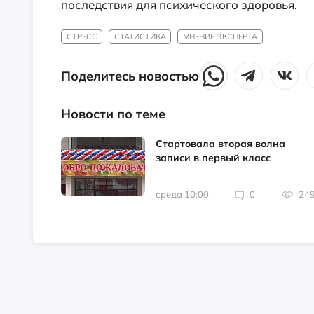
последствия для психического здоровья.
СТРЕСС
СТАТИСТИКА
МНЕНИЕ ЭКСПЕРТА
Поделитесь новостью
Новости по теме
Стартовала вторая волна
записи в первый класс
среда 10:00
0
24