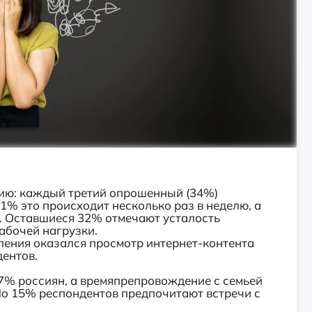
ию: каждый третий опрошенный (34%)
1% это происходит несколько раз в неделю, а
ц. Оставшиеся 32% отмечают усталость
абочей нагрузки.
ения оказался просмотр интернет-контента
ентов.
7% россиян, а времяпрепровождение с семьей
о 15% респондентов предпочитают встречи с