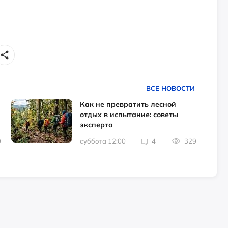
ВСЕ НОВОСТИ
Как не превратить лесной
отдых в испытание: советы
эксперта
9
суббота 12:00
4
329