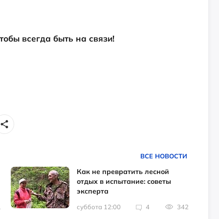
чтобы всегда быть на связи!
ВСЕ НОВОСТИ
Как не превратить лесной
отдых в испытание: советы
эксперта
1
суббота 12:00
4
342