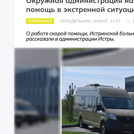
Окружная администрация на
помощь в экстренной ситуац
ЛАЙФХАКИ
ПОНЕДЕЛЬНИК, 18 МАЙ., 11:07
О работе скорой помощи, Истринской больн
рассказали в администрации Истры.