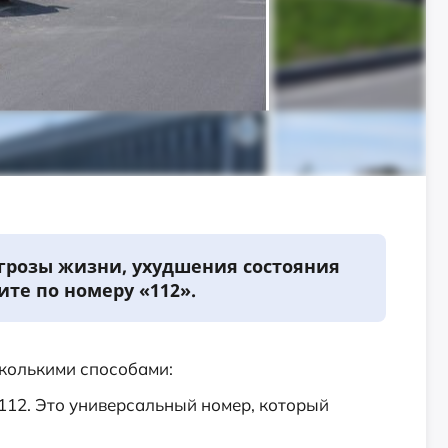
угрозы жизни, ухудшения состояния
те по номеру «112».
колькими способами:
112. Это универсальный номер, который