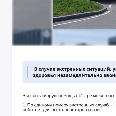
В случае экстренных ситуаций, 
здоровья незамедлительно звони
Вызвать скорую помощь в Истре можно нес
1. По единому номеру экстренных служб — 
работает для всех операторов связи.