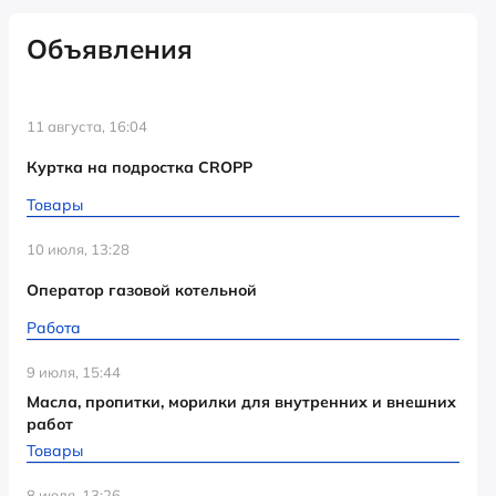
Объявления
11 августа, 16:04
Куртка на подростка CROPP
Товары
10 июля, 13:28
Оператор газовой котельной
Работа
9 июля, 15:44
Масла, пропитки, морилки для внутренних и внешних
работ
Товары
8 июля, 13:26