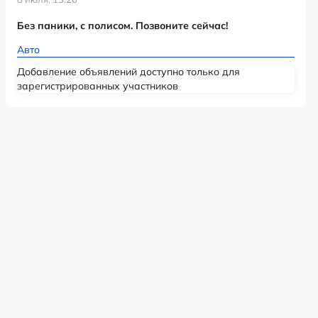
Без паники, с полисом. Позвоните сейчас!
Авто
Добавление объявлений доступно только для
зарегистрированных участников