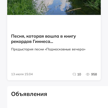
Песня, которая вошла в книгу
рекордов Гиннеса...
Предыстория песни «Подмосковные вечера»
13 июля 15:04
10
958
Объявления