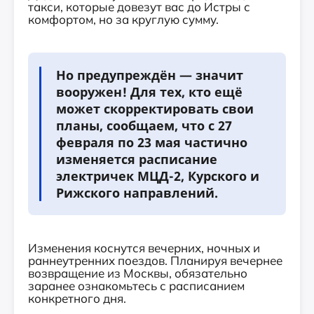
такси, которые довезут вас до Истры с
комфортом, но за круглую сумму.
Но предупреждён — значит
вооружен! Для тех, кто ещё
может скорректировать свои
планы, сообщаем, что
с 27
февраля по 23 мая
частично
изменяется расписание
электричек МЦД-2, Курского и
Рижского направлений.
Изменения коснутся вечерних, ночных и
раннеутренних поездов. Планируя вечернее
возвращение из Москвы, обязательно
заранее ознакомьтесь с расписанием
конкретного дня.