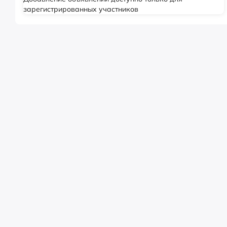
зарегистрированных участников