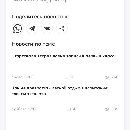
ЖЕЛЕЗНАЯ ДОРОГА
ТАКСИ
Поделитесь новостью
Новости по теме
Стартовала вторая волна записи в первый класс
среда 10:00
0
260
Как не превратить лесной отдых в испытание:
советы эксперта
суббота 12:00
4
339