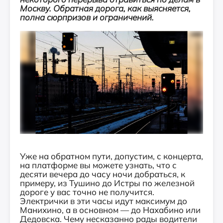
Москву. Обратная дорога, как выясняется,
полна сюрпризов и ограничений.
Уже на обратном пути, допустим, с концерта,
на платформе вы можете узнать, что с
десяти вечера до часу ночи добраться, к
примеру, из Тушино до Истры по железной
дороге у вас точно не получится.
Электрички в эти часы идут максимум до
Манихино, а в основном — до Нахабино или
Дедовска. Чему несказанно рады водители