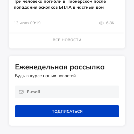
Три человека погибли в Пионерском после
попадания осколков БПЛА в частный дом
13 июля 09:19
6.8K
ВСЕ НОВОСТИ
Еженедельная рассылка
Будь в курсе наших новостей
ПОДПИСАТЬСЯ