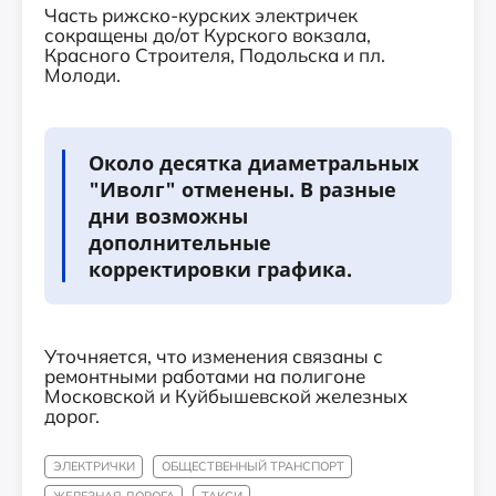
Часть рижско-курских электричек
сокращены до/от Курского вокзала,
Красного Строителя, Подольска и пл.
Молоди.
Около десятка диаметральных
"Иволг" отменены. В разные
дни возможны
дополнительные
корректировки графика.
Уточняется, что изменения связаны с
ремонтными работами на полигоне
Московской и Куйбышевской железных
дорог.
ЭЛЕКТРИЧКИ
ОБЩЕСТВЕННЫЙ ТРАНСПОРТ