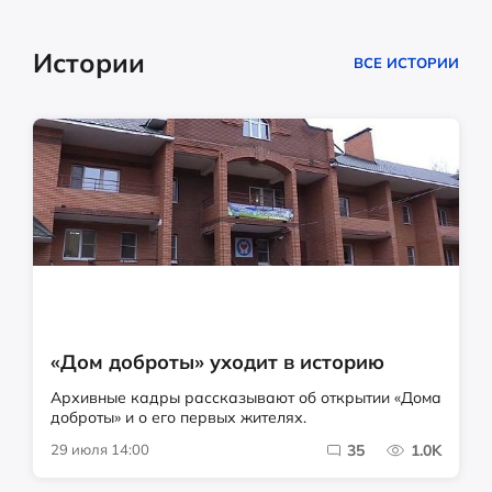
Истории
ВСЕ ИСТОРИИ
«Дом доброты» уходит в историю
Архивные кадры рассказывают об открытии «Дома
доброты» и о его первых жителях.
29 июля 14:00
35
1.0K