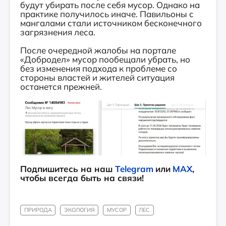
будут убирать после себя мусор. Однако на
практике получилось иначе. Павильоны с
мангалами стали источником бесконечного
загрязнения леса.
После очередной жалобы на портале
«Добродел» мусор пообещали убрать, но
без изменения подхода к проблеме со
стороны властей и жителей ситуация
останется прежней.
Подпишитесь на наш
Telegram
или
MAX
,
чтобы всегда быть на связи!
ПРИРОДА
ЭКОЛОГИЯ
МУСОР
ЛЕС