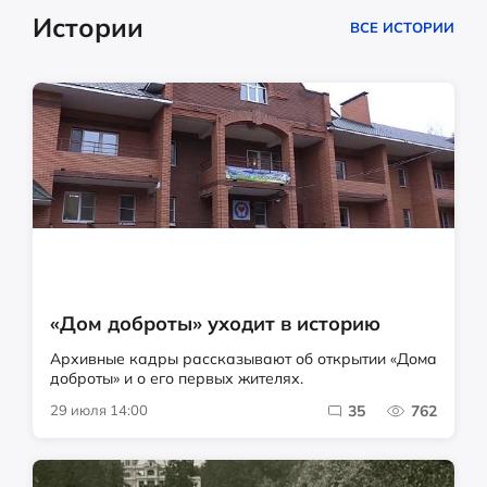
Истории
ВСЕ ИСТОРИИ
«Дом доброты» уходит в историю
Архивные кадры рассказывают об открытии «Дома
доброты» и о его первых жителях.
29 июля 14:00
35
762