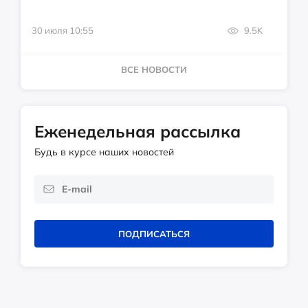
30 июля 10:55
9.5K
ВСЕ НОВОСТИ
Еженедельная рассылка
Будь в курсе наших новостей
ПОДПИСАТЬСЯ