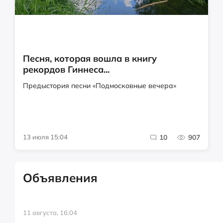
Песня, которая вошла в книгу
рекордов Гиннеса...
Предыстория песни «Подмосковные вечера»
13 июля 15:04
10
907
Объявления
11 августа, 16:04