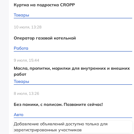
Куртка на подростка CROPP
Товары
10 июля, 13:28
Оператор газовой котельной
Работа
9 июля, 15:44
Масла, пропитки, морилки для внутренних и внешних
работ
Товары
8 июля, 13:26
Без паники, с полисом. Позвоните сейчас!
Авто
Добавление объявлений доступно только для
зарегистрированных участников