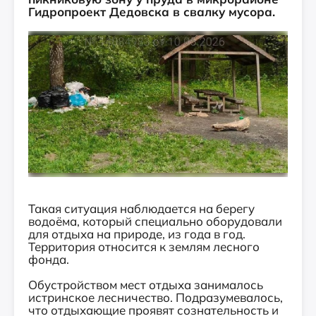
Гидропроект Дедовска в свалку мусора.
Такая ситуация наблюдается на берегу
водоёма, который специально оборудовали
для отдыха на природе, из года в год.
Территория относится к землям лесного
фонда.
Обустройством мест отдыха занималось
истринское лесничество. Подразумевалось,
что отдыхающие проявят сознательность и