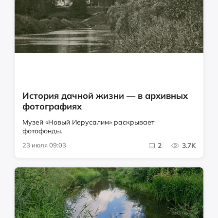
История дачной жизни — в архивных
фотографиях
Музей «Новый Иерусалим» раскрывает
фотофонды.
23 июля 09:03
2
3.7K