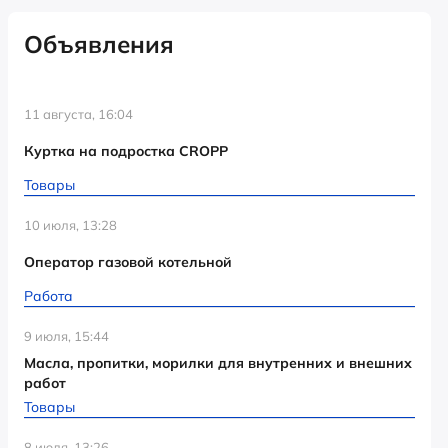
Объявления
11 августа, 16:04
Куртка на подростка CROPP
Товары
10 июля, 13:28
Оператор газовой котельной
Работа
9 июля, 15:44
Масла, пропитки, морилки для внутренних и внешних
работ
Товары
8 июля, 13:26