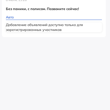
Без паники, с полисом. Позвоните сейчас!
Авто
Добавление объявлений доступно только для
зарегистрированных участников