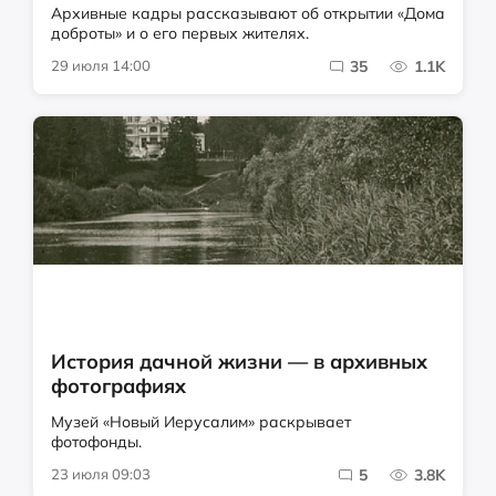
Архивные кадры рассказывают об открытии «Дома
доброты» и о его первых жителях.
29 июля 14:00
35
1.1K
История дачной жизни — в архивных
фотографиях
Музей «Новый Иерусалим» раскрывает
фотофонды.
23 июля 09:03
5
3.8K