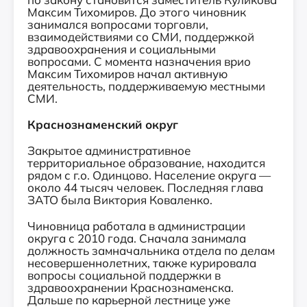
Максим Тихомиров. До этого чиновник
занимался вопросами торговли,
взаимодействиями со СМИ, поддержкой
здравоохранения и социальными
вопросами. С момента назначения врио
Максим Тихомиров начал активную
деятельность, поддерживаемую местными
СМИ.
Краснознаменский округ
Закрытое административное
территориальное образование, находится
рядом с г.о. Одинцово. Население округа —
около 44 тысяч человек. Последняя глава
ЗАТО была Виктория Коваленко.
Чиновница работала в администрации
округа с 2010 года. Сначала занимала
должность замначальника отдела по делам
несовершеннолетних, также курировала
вопросы социальной поддержки в
здравоохранении Краснознаменска.
Дальше по карьерной лестнице уже