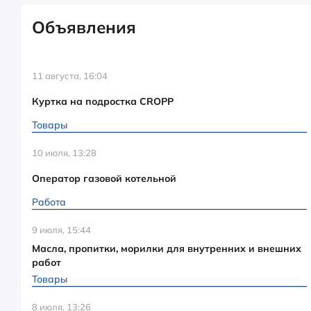
Объявления
11 августа, 16:04
Куртка на подростка CROPP
Товары
10 июля, 13:28
Оператор газовой котельной
Работа
9 июля, 15:44
Масла, пропитки, морилки для внутренних и внешних
работ
Товары
8 июля, 13:26