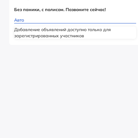
Без паники, с полисом. Позвоните сейчас!
Авто
Добавление объявлений доступно только для
зарегистрированных участников