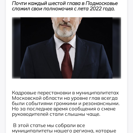
Почти каждый шестой глава в Подмосковье
сложил свои полномочия с лета 2022 года.
Кадровые перестановки в муниципалитетах
Московской области на уровне глав всегда
были событиями громкими и резонансными.
Но за последнее время сообщения о смене
руководителей стали слышны чаще.
В этой статье мы собрали все
муниципалитеты нашего региона, которые