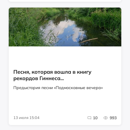
Песня, которая вошла в книгу
рекордов Гиннеса...
Предыстория песни «Подмосковные вечера»
13 июля 15:04
10
993