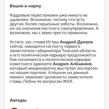
Вошло в норму
Кадровые перестановки уже никого не
удивляют. Возможно, потому что есть
другие, более серьёзные заботы. Возможно,
из-за значения местного самоуправления. А
возможно, мы с вами просто привыкли.
Кстати, экс-глава Истры
Андрей Дунаев
сейчас находится на посту первого
заместителя губернатора Томской области,
и его политическая карьера продолжается.
Как начинается и политическая карьера
известного адвоката
Андрея Алёшкина
,
который неоднократно выступал экспертом
на нашем портале. Алёшкин на данный
момент занимает должность заместителя
главы Лобни по вопросам ЖКХ.
Авторы