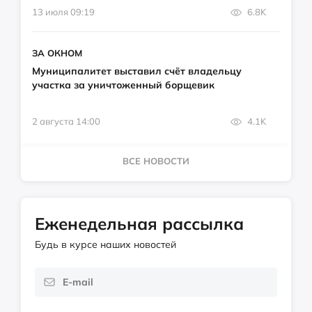
13 июля 09:19
6.8K
ЗА ОКНОМ
Муниципалитет выставил счёт владельцу
участка за уничтоженный борщевик
2 августа 14:00
4.1K
ВСЕ НОВОСТИ
Еженедельная рассылка
Будь в курсе наших новостей