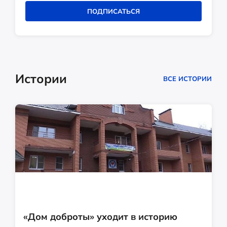
ПОДПИСАТЬСЯ
Истории
ВСЕ ИСТОРИИ
«Дом доброты» уходит в историю