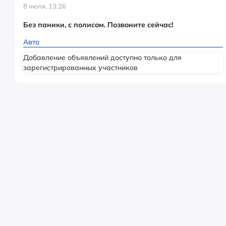
8 июля, 13:26
Без паники, с полисом. Позвоните сейчас!
Авто
Добавление объявлений доступно только для
зарегистрированных участников