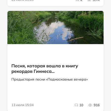
Песня, которая вошла в книгу
рекордов Гиннеса...
Предыстория песни «Подмосковные вечера»
13 июля 15:04
10
916