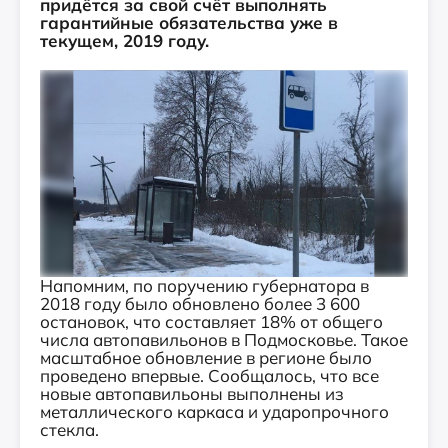
придётся за свой счёт выполнять
гарантийные обязательства уже в
текущем, 2019 году.
Напомним, по поручению губернатора в
2018 году было обновлено более 3 600
остановок, что составляет 18% от общего
числа автопавильонов в Подмосковье. Такое
масштабное обновление в регионе было
проведено впервые. Сообщалось, что все
новые автопавильоны выполнены из
металлического каркаса и ударопрочного
стекла.