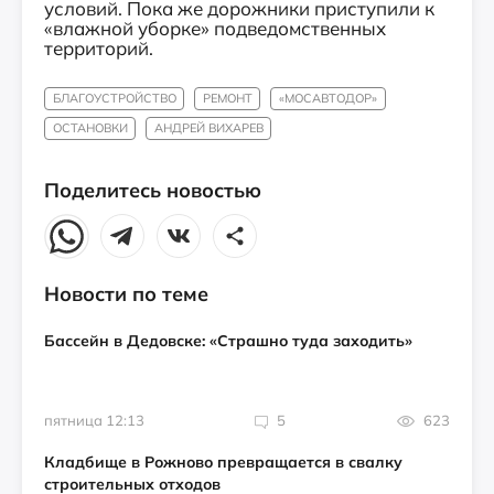
условий. Пока же дорожники приступили к
«влажной уборке» подведомственных
территорий.
БЛАГОУСТРОЙСТВО
РЕМОНТ
«МОСАВТОДОР»
ОСТАНОВКИ
АНДРЕЙ ВИХАРЕВ
Поделитесь новостью
Новости по теме
Бассейн в Дедовске: «Страшно туда заходить»
пятница 12:13
5
623
Кладбище в Рожново превращается в свалку
строительных отходов