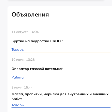
Объявления
11 августа, 16:04
Куртка на подростка CROPP
Товары
10 июля, 13:28
Оператор газовой котельной
Работа
9 июля, 15:44
Масла, пропитки, морилки для внутренних и внешних
работ
Товары