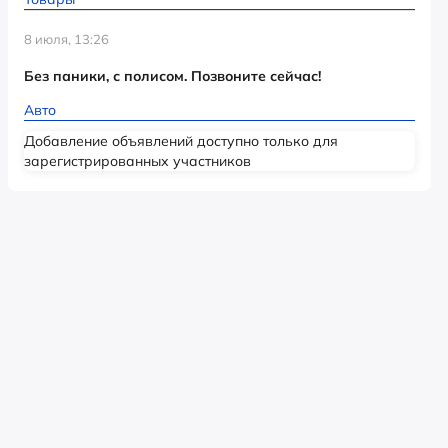
8 июля, 13:26
Без паники, с полисом. Позвоните сейчас!
Авто
Добавление объявлений доступно только для
зарегистрированных участников