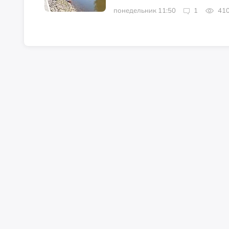
понедельник 11:50
1
41