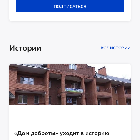
ПОДПИСАТЬСЯ
Истории
ВСЕ ИСТОРИИ
«Дом доброты» уходит в историю