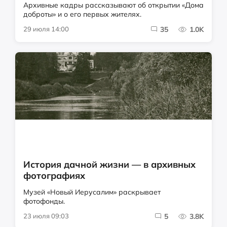
Архивные кадры рассказывают об открытии «Дома
доброты» и о его первых жителях.
29 июля 14:00
35
1.0K
История дачной жизни — в архивных
фотографиях
Музей «Новый Иерусалим» раскрывает
фотофонды.
23 июля 09:03
5
3.8K