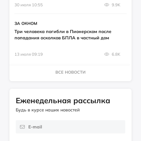
30 июля 10:55
9.9K
ЗА ОКНОМ
Три человека погибли в Пионерском после
попадания осколков БПЛА в частный дом
13 июля 09:19
6.8K
ВСЕ НОВОСТИ
Еженедельная рассылка
Будь в курсе наших новостей