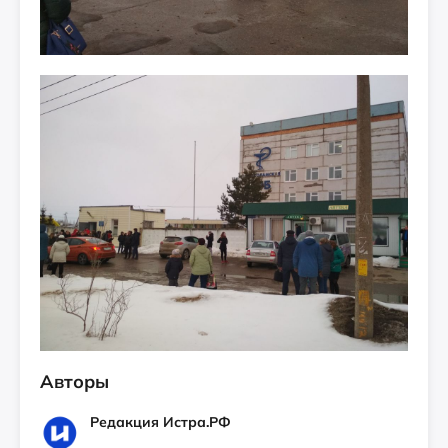
Авторы
Редакция Истра.РФ