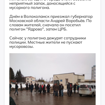
неприятный запах, доносящийся с
мусорного полигона.
Днём в Волоколамск приезжал губернатор
Московской области Андрей Воробьёв. По
словам жителей, сначала он посетил
полигон "Ядрово", затем ЦРБ.
Сейчас у полигона дежурят сотрудники
полиции. Местные жители не пускают
мусоровозы.