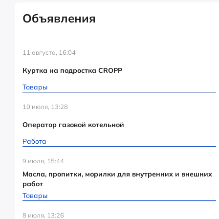
Объявления
11 августа, 16:04
Куртка на подростка CROPP
Товары
10 июля, 13:28
Оператор газовой котельной
Работа
9 июля, 15:44
Масла, пропитки, морилки для внутренних и внешних
работ
Товары
8 июля, 13:26