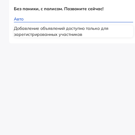
Без паники, с полисом. Позвоните сейчас!
Авто
Добавление объявлений доступно только для
зарегистрированных участников