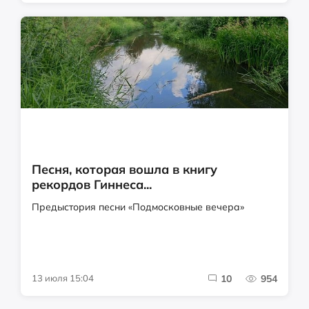
Песня, которая вошла в книгу
рекордов Гиннеса...
Предыстория песни «Подмосковные вечера»
13 июля 15:04
10
954