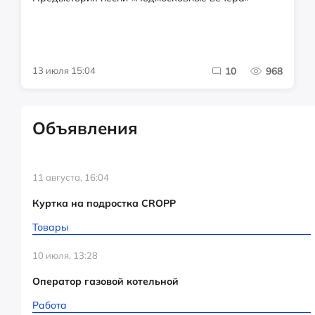
13 июля 15:04
10
968
Объявления
11 августа, 16:04
Куртка на подростка CROPP
Товары
10 июля, 13:28
Оператор газовой котельной
Работа