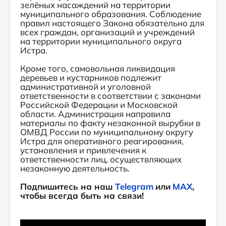
зелёных насаждений на территории
муниципального образования. Соблюдение
правил настоящего Закона обязательно для
всех граждан, организаций и учреждений
на территории муниципального округа
Истра.
Кроме того, самовольная ликвидация
деревьев и кустарников подлежит
административной и уголовной
ответственности в соответствии с законами
Российской Федерации и Московской
области. Администрация направила
материалы по факту незаконной вырубки в
ОМВД России по муниципальному округу
Истра для оперативного реагирования,
установления и привлечения к
ответственности лиц, осуществляющих
незаконную деятельность.
Подпишитесь на наш
Telegram
или
MAX
,
чтобы всегда быть на связи!