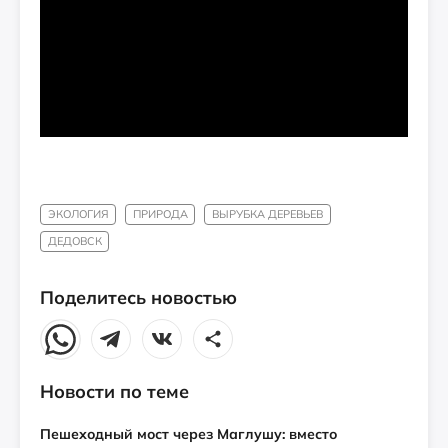
ЭКОЛОГИЯ
ПРИРОДА
ВЫРУБКА ДЕРЕВЬЕВ
ДЕДОВСК
Поделитесь новостью
Новости по теме
Пешеходный мост через Маглушу: вместо