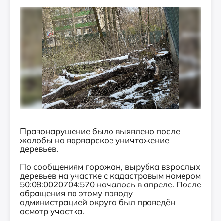
Правонарушение было выявлено после
жалобы на варварское уничтожение
деревьев.
По сообщениям горожан, вырубка взрослых
деревьев на участке с кадастровым номером
50:08:0020704:570 началось в апреле. После
обращения по этому поводу
администрацией округа был проведён
осмотр участка.