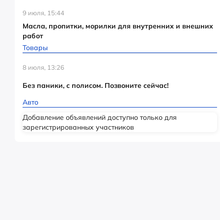
9 июля, 15:44
Масла, пропитки, морилки для внутренних и внешних
работ
Товары
8 июля, 13:26
Без паники, с полисом. Позвоните сейчас!
Авто
Добавление объявлений доступно только для
зарегистрированных участников