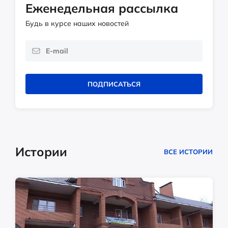
Еженедельная рассылка
Будь в курсе наших новостей
ПОДПИСАТЬСЯ
Истории
ВСЕ ИСТОРИИ