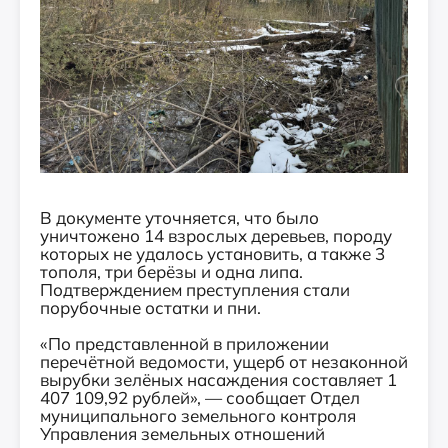
В документе уточняется, что было
уничтожено 14 взрослых деревьев, породу
которых не удалось установить, а также 3
тополя, три берёзы и одна липа.
Подтверждением преступления стали
порубочные остатки и пни.
«По представленной в приложении
перечётной ведомости, ущерб от незаконной
вырубки зелёных насаждения составляет 1
407 109,92 рублей», — сообщает Отдел
муниципального земельного контроля
Управления земельных отношений