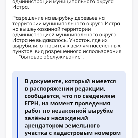
администрации муниципального округа
Истра.
Разрешение на вырубку деревьев на
территории муниципального округа Истра
на вышеуказанной территории
администрацией муниципального округа
Истра не выдавалось. Участок, где их
вырубили, относится к землям населённых
пунктов, вид разрешенного использования
— "бытовое обслуживание".
В документе, который имеется
в распоряжении редакции,
сообщается, что по сведениям
ЕГРН, на момент проведения
работ по незаконной вырубке
зелёных насаждений
арендатором земельного
участка с кадастровым номером