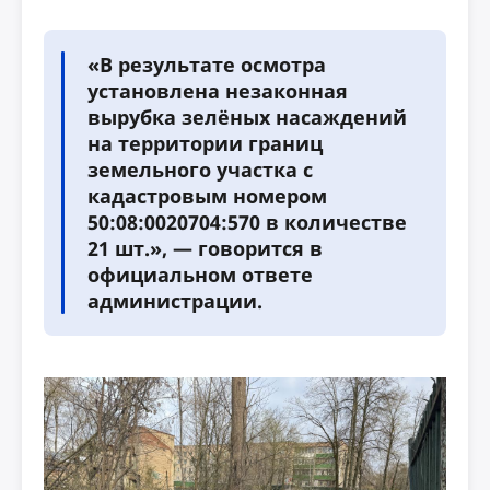
«В результате осмотра
установлена незаконная
вырубка зелёных насаждений
на территории границ
земельного участка с
кадастровым номером
50:08:0020704:570 в количестве
21 шт.», — говорится в
официальном ответе
администрации.