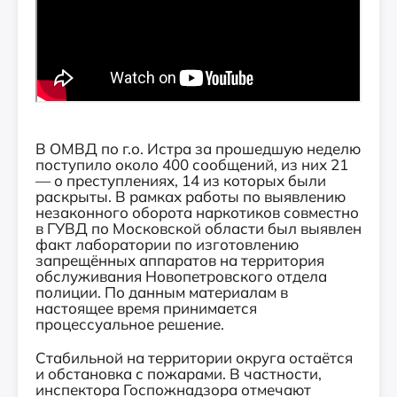
В ОМВД по г.о. Истра за прошедшую неделю
поступило около 400 сообщений, из них 21
— о преступлениях, 14 из которых были
раскрыты. В рамках работы по выявлению
незаконного оборота наркотиков совместно
в ГУВД по Московской области был выявлен
факт лаборатории по изготовлению
запрещённых аппаратов на территория
обслуживания Новопетровского отдела
полиции. По данным материалам в
настоящее время принимается
процессуальное решение.
Стабильной на территории округа остаётся
и обстановка с пожарами. В частности,
инспектора Госпожнадзора отмечают