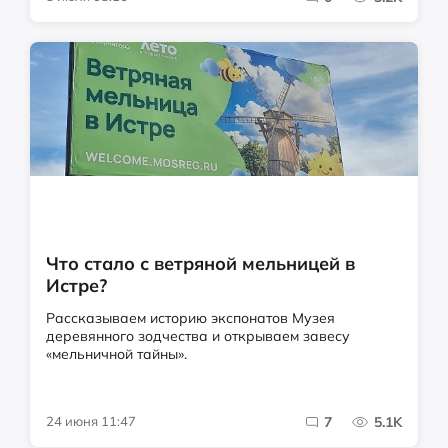
Что стало с ветряной мельницей в
Истре?
Рассказываем историю экспонатов Музея
деревянного зодчества и открываем завесу
«мельничной тайны».
24 июня 11:47
7
5.1K