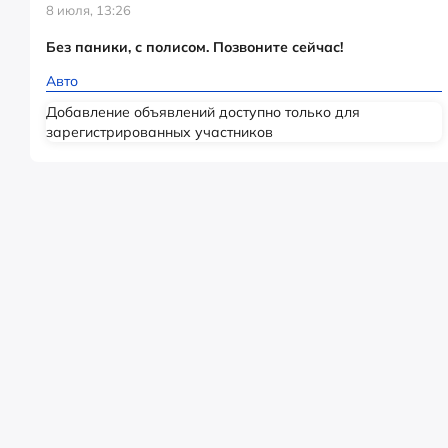
8 июля, 13:26
Без паники, с полисом. Позвоните сейчас!
Авто
Добавление объявлений доступно только для
зарегистрированных участников