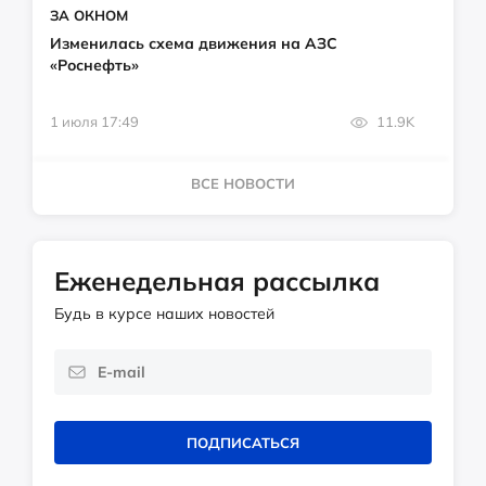
ЗА ОКНОМ
Изменилась схема движения на АЗС
«Роснефть»
1 июля 17:49
11.9K
ВСЕ НОВОСТИ
Еженедельная рассылка
Будь в курсе наших новостей
ПОДПИСАТЬСЯ