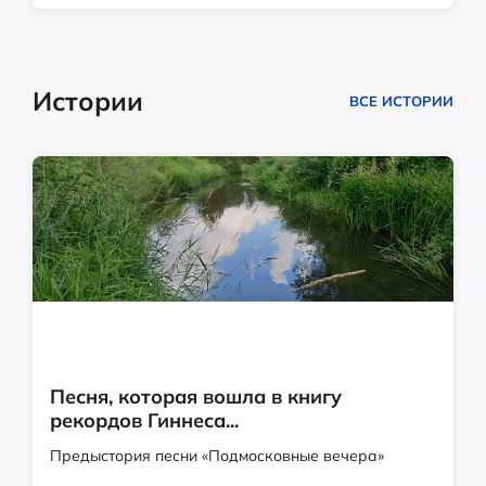
Истории
ВСЕ ИСТОРИИ
Песня, которая вошла в книгу
рекордов Гиннеса...
Предыстория песни «Подмосковные вечера»