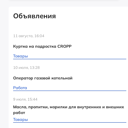
Объявления
11 августа, 16:04
Куртка на подростка CROPP
Товары
10 июля, 13:28
Оператор газовой котельной
Работа
9 июля, 15:44
Масла, пропитки, морилки для внутренних и внешних
работ
Товары