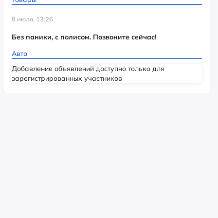
8 июля, 13:26
Без паники, с полисом. Позвоните сейчас!
Авто
Добавление объявлений доступно только для
зарегистрированных участников