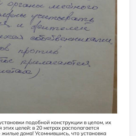
установки подобной конструкции в целом, их
 этих целей: в 20 метрах располагается
- жилые дома! Усомнившись, что установка