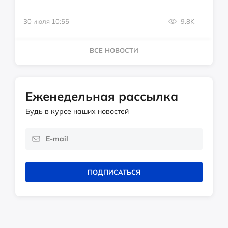
30 июля 10:55
9.8K
ВСЕ НОВОСТИ
Еженедельная рассылка
Будь в курсе наших новостей
ПОДПИСАТЬСЯ