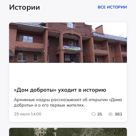
Истории
ВСЕ ИСТОРИИ
«Дом доброты» уходит в историю
Архивные кадры рассказывают об открытии «Дома
доброты» и о его первых жителях.
29 июля 14:00
35
983