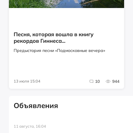
Песня, которая вошла в книгу
рекордов Гиннеса...
Предыстория песни «Подмосковные вечера»
13 июля 15:04
10
944
Объявления
11 августа, 16:04