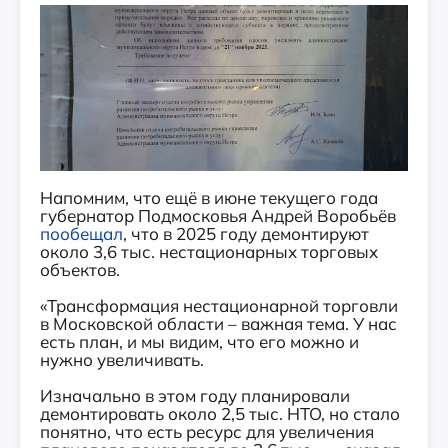
Напомним, что ещё в июне текущего года
губернатор Подмосковья Андрей Воробьёв
пообещал
, что в 2025 году демонтируют
около 3,6 тыс. нестационарных торговых
объектов.
«Трансформация нестационарной торговли
в Московской области – важная тема. У нас
есть план, и мы видим, что его можно и
нужно увеличивать.
Изначально в этом году планировали
демонтировать около 2,5 тыс. НТО, но стало
понятно, что есть ресурс для увеличения