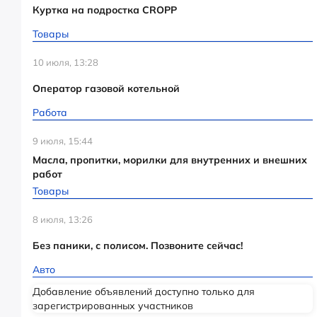
Куртка на подростка CROPP
Товары
10 июля, 13:28
Оператор газовой котельной
Работа
9 июля, 15:44
Масла, пропитки, морилки для внутренних и внешних
работ
Товары
8 июля, 13:26
Без паники, с полисом. Позвоните сейчас!
Авто
Добавление объявлений доступно только для
зарегистрированных участников