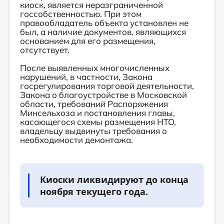
киоск, является неразграниченной
госсобственностью. При этом
правообладатель объекта установлен не
был, а наличие документов, являющихся
основанием для его размещения,
отсутствует.
После выявленных многочисленных
нарушений, в частности, Закона
госрегулирования торговой деятельности,
Закона о благоустройстве в Московской
области, требований Распоряжения
Минсельхоза и постановления главы,
касающегося схемы размещения НТО,
владельцу выдвинуты требования о
необходимости демонтажа.
Киоски ликвидируют до конца
ноября текущего года.