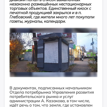
незаконно размещённых нестационарных
торговых объектов. Единственный киоск с
печатной продукцией закрылся и в п.
Глебовский, где жители много лет покупали
газеты, журналы, календари.
В документах, подписанных начальником
Отдела потребрынка Управления развития
потребительского рынка и услуг
администрации А. Казакова, в том числе,
идёт речь о том, что земля, где установлен