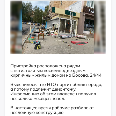
Пристройка расположена рядом
с пятиэтажным восьмиподъездным
кирпичным жилым домом на Босова, 24/44.
Выяснилось, что НТО портит облик города,
а потому подлежит демонтажу.
Информацию об этом владелец получил
несколько месяцев назад.
В настоящее время рабочие разбирают
несложную конструкцию.