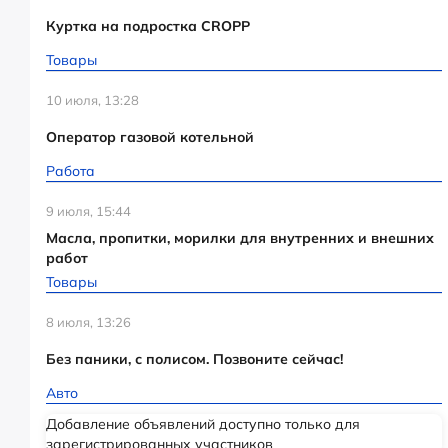
Куртка на подростка CROPP
Товары
10 июля, 13:28
Оператор газовой котельной
Работа
9 июля, 15:44
Масла, пропитки, морилки для внутренних и внешних
работ
Товары
8 июля, 13:26
Без паники, с полисом. Позвоните сейчас!
Авто
Добавление объявлений доступно только для
зарегистрированных участников