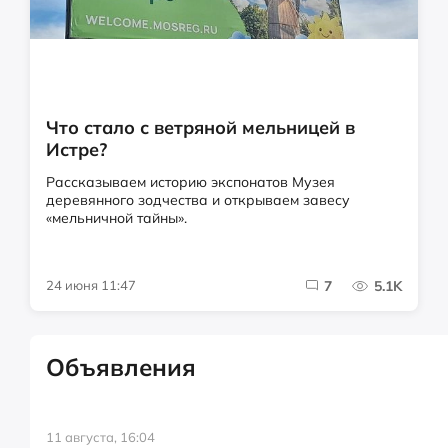
Что стало с ветряной мельницей в
Истре?
Рассказываем историю экспонатов Музея
деревянного зодчества и открываем завесу
«мельничной тайны».
24 июня 11:47
7
5.1K
Объявления
11 августа, 16:04