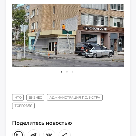
НТО
БИЗНЕС
АДМИНИСТРАЦИЯ Г.О. ИСТРА
ТОРГОВЛЯ
Поделитесь новостью