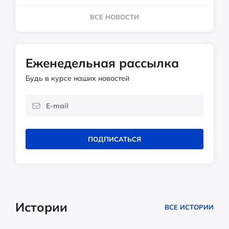
ВСЕ НОВОСТИ
Еженедельная рассылка
Будь в курсе наших новостей
ПОДПИСАТЬСЯ
Истории
ВСЕ ИСТОРИИ