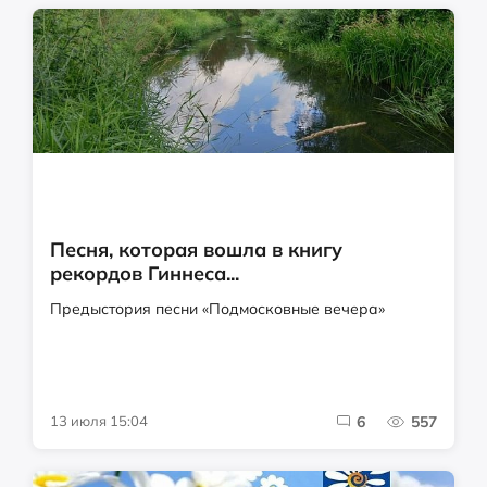
Песня, которая вошла в книгу
рекордов Гиннеса...
Предыстория песни «Подмосковные вечера»
13 июля 15:04
6
557