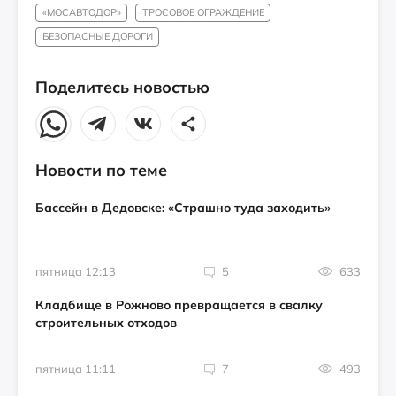
«МОСАВТОДОР»
ТРОСОВОЕ ОГРАЖДЕНИЕ
БЕЗОПАСНЫЕ ДОРОГИ
Поделитесь новостью
Новости по теме
Бассейн в Дедовске: «Страшно туда заходить»
пятница 12:13
5
633
Кладбище в Рожново превращается в свалку
строительных отходов
пятница 11:11
7
493