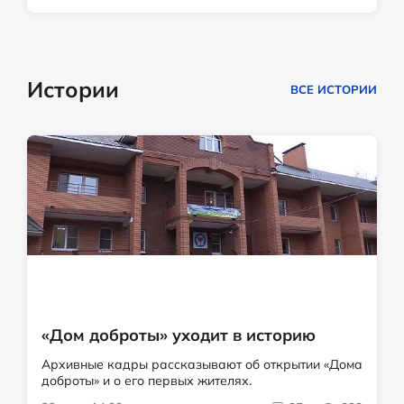
Истории
ВСЕ ИСТОРИИ
«Дом доброты» уходит в историю
Архивные кадры рассказывают об открытии «Дома
доброты» и о его первых жителях.