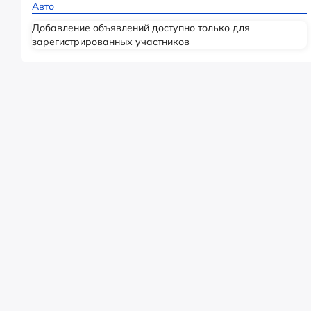
Авто
Добавление объявлений доступно только для
зарегистрированных участников