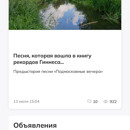
Песня, которая вошла в книгу
рекордов Гиннеса...
Предыстория песни «Подмосковные вечера»
13 июля 15:04
10
922
Объявления