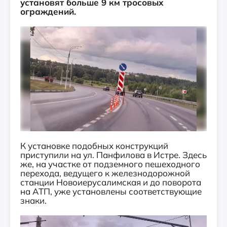
установят больше 9 км тросовых
ограждений.
К установке подобных конструкций
приступили на ул. Панфилова в Истре. Здесь
же, на участке от подземного пешеходного
перехода, ведущего к железнодорожной
станции Новоиерусалимская и до поворота
на АТП, уже установлены соответствующие
знаки.