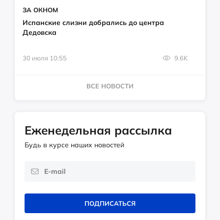
ЗА ОКНОМ
Испанские слизни добрались до центра
Дедовска
30 июля 10:55
9.6K
ВСЕ НОВОСТИ
Еженедельная рассылка
Будь в курсе наших новостей
ПОДПИСАТЬСЯ