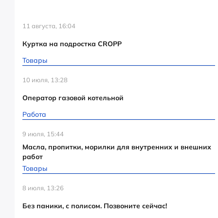
11 августа, 16:04
Куртка на подростка CROPP
Товары
10 июля, 13:28
Оператор газовой котельной
Работа
9 июля, 15:44
Масла, пропитки, морилки для внутренних и внешних
работ
Товары
8 июля, 13:26
Без паники, с полисом. Позвоните сейчас!