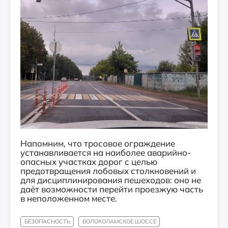
Напомним, что тросовое ограждение
устанавливается на наиболее аварийно-
опасных участках дорог с целью
предотвращения лобовых столкновений и
для дисциплинирования пешеходов: оно не
даёт возможности перейти проезжую часть
в неположенном месте.
БЕЗОПАСНОСТЬ
ВОЛОКОЛАМСКОЕ ШОССЕ