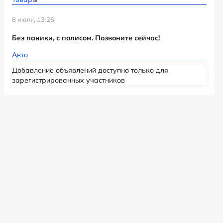
8 июля, 13:26
Без паники, с полисом. Позвоните сейчас!
Авто
Добавление объявлений доступно только для
зарегистрированных участников