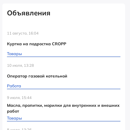
Объявления
11 августа, 16:04
Куртка на подростка CROPP
Товары
10 июля, 13:28
Оператор газовой котельной
Работа
9 июля, 15:44
Масла, пропитки, морилки для внутренних и внешних
работ
Товары
8 июля, 13:26