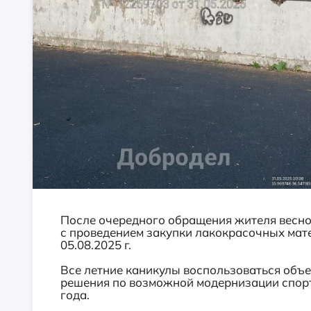
После очередного обращения жителя весной
с проведением закупки лакокрасочных мате
05.08.2025 г.
Все летние каникулы воспользоваться объе
решения по возможной модернизации спорт
года.