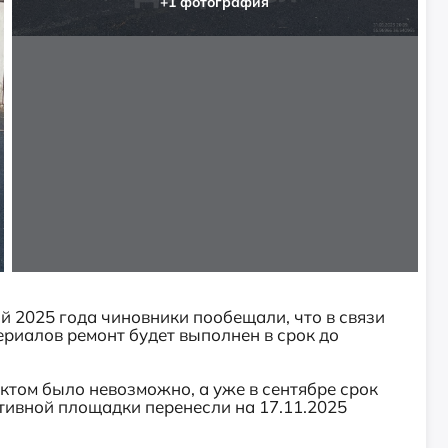
+1 фотография
 2025 года чиновники пообещали, что в связи
риалов ремонт будет выполнен в срок до
ктом было невозможно, а уже в сентябре срок
ивной площадки перенесли на 17.11.2025