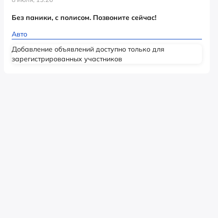
Без паники, с полисом. Позвоните сейчас!
Авто
Добавление объявлений доступно только для
зарегистрированных участников