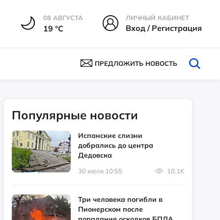
08 АВГУСТА
ЛИЧНЫЙ КАБИНЕТ
Вход / Регистрация
19 °С
ПРЕДЛОЖИТЬ НОВОСТЬ
Популярные новости
Испанские слизни
добрались до центра
Дедовска
30 июля 10:55
10.1K
Три человека погибли в
Пионерском после
попадания осколков БПЛА