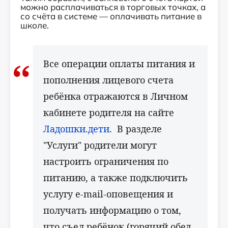
можно расплачиваться в торговых точках, а
со счёта в системе — оплачивать питание в
школе.
Все операции оплаты питания и
пополнения лицевого счета
ребёнка отражаются в Личном
кабинете родителя на сайте
Ладошки.дети
. В разделе
"Услуги" родители могут
настроить ограничения по
питанию, а также подключить
услугу e-mail-оповещения и
получать информацию о том,
что съел ребёнок (горячий обед