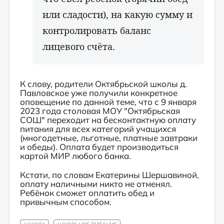
или сладости), на какую сумму и
контролировать баланс
лицевого счёта.
К слову, родители Октябрьской школы д.
Павловское уже получили конкретное
оповещение по данной теме, что с 9 января
2023 года столовая МОУ "Октябрьская
СОШ" переходит на бесконтактную оплату
питания для всех категорий учащихся
(многодетные, льготные, платные завтраки
и обеды). Оплата будет производиться
картой МИР любого банка.
Кстати, по словам Екатерины Шершавиной,
оплату наличными никто не отменял.
Ребёнок сможет оплатить обед и
привычным способом.