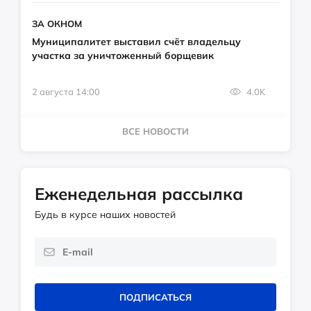
ЗА ОКНОМ
Муниципалитет выставил счёт владельцу
участка за уничтоженный борщевик
2 августа 14:00
4.0K
ВСЕ НОВОСТИ
Еженедельная рассылка
Будь в курсе наших новостей
ПОДПИСАТЬСЯ