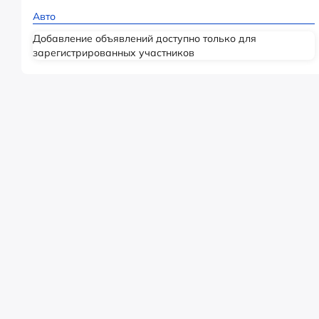
Авто
Добавление объявлений доступно только для
зарегистрированных участников