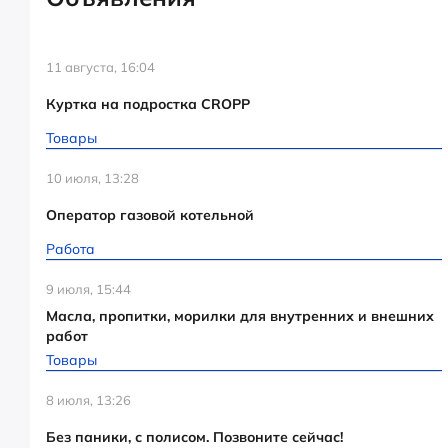
11 августа, 16:04
Куртка на подростка CROPP
Товары
10 июля, 13:28
Оператор газовой котельной
Работа
9 июля, 15:44
Масла, пропитки, морилки для внутренних и внешних
работ
Товары
8 июля, 13:26
Без паники, с полисом. Позвоните сейчас!