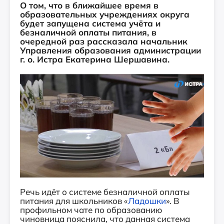
О том, что в ближайшее время в
образовательных учреждениях округа
будет запущена система учёта и
безналичной оплаты питания, в
очередной раз рассказала начальник
Управления образования администрации
г. о. Истра Екатерина Шершавина.
Речь идёт о системе безналичной оплаты
питания для школьников «
Ладошки
». В
профильном чате по образованию
чиновница пояснила, что данная система