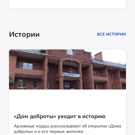
Истории
ВСЕ ИСТОРИИ
«Дом доброты» уходит в историю
Архивные кадры рассказывают об открытии «Дома
доброты» и о его первых жителях.