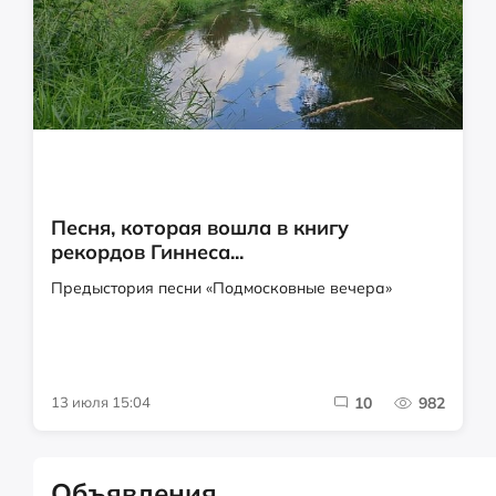
Песня, которая вошла в книгу
рекордов Гиннеса...
Предыстория песни «Подмосковные вечера»
13 июля 15:04
10
982
Объявления