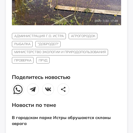
АДМИНИСТРАЦИЯ Г.О. ИСТРА
АГРОГОРОДОК
РЫБАЛКА
"ДОБРОДЕЛ"
МИНИСТЕРСТВО ЭКОЛОГИИ И ПРИРОДОПОЛЬЗОВАНИЯ
ПРОВЕРКА
ПРУД
Поделитесь новостью
Новости по теме
В городском парке Истры обрушаются склоны
оврага