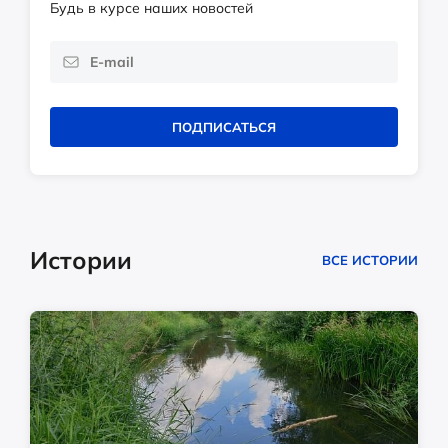
Будь в курсе наших новостей
ПОДПИСАТЬСЯ
Истории
ВСЕ ИСТОРИИ