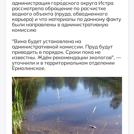
администрация городского округа Истра
рассмотрела обращение по расчистке
водного объекта (пруда, обводненного
карьера) и что материалы по данному факту
были направлены в административную
комиссию
"Вина будет установлена на
административной комиссии. Пруд будут
приводить в порядок. Сроки пока не
известны. Ждём рекомендации экологов", —
уточнили и в территориальном отделении
Ермолинское.