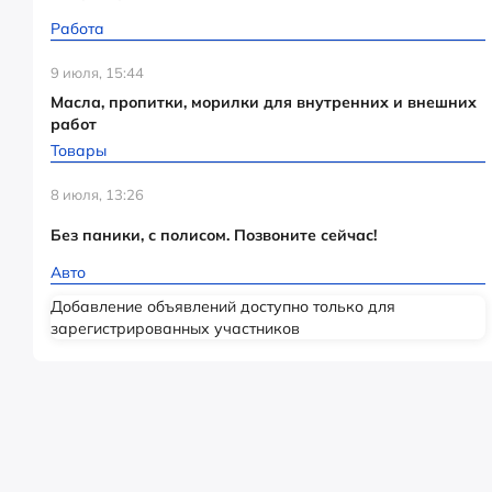
Работа
9 июля, 15:44
Масла, пропитки, морилки для внутренних и внешних
работ
Товары
8 июля, 13:26
Без паники, с полисом. Позвоните сейчас!
Авто
Добавление объявлений доступно только для
зарегистрированных участников