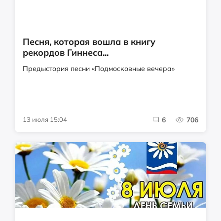
Песня, которая вошла в книгу
рекордов Гиннеса...
Предыстория песни «Подмосковные вечера»
13 июля 15:04
6
706