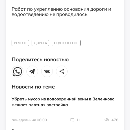
Работ по укреплению основания дороги и
водоотведению не проводилось.
РЕМОНТ
ДОРОГА
ПОДТОПЛЕНИЕ
Поделитесь новостью
Новости по теме
Убрать мусор из водоохранной зоны в Зеленково
мешает плотная застройка
понедельник 08:00
11
478