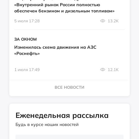
«Внутренний рынок России полностью
обеспечен бензином и дизельным топливом»
5 июля 17:28
13.2K
ЗА ОКНОМ
Изменилась схема движения на АЗС
«Роснефть»
1 июля 17:49
12.1K
ВСЕ НОВОСТИ
Еженедельная рассылка
Будь в курсе наших новостей