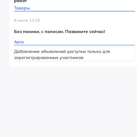
работ
Товары
8 июля, 13:26
Без паники, с полисом. Позвоните сейчас!
Авто
Добавление объявлений доступно только для
зарегистрированных участников