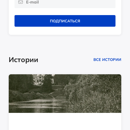
ПОДПИСАТЬСЯ
Истории
ВСЕ ИСТОРИИ