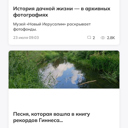
История дачной жизни — в архивных
фотографиях
Музей «Новый Иерусалим» раскрывает
фотофонды.
23 июля 09:03
2
2.8K
Песня, которая вошла в книгу
рекордов Гиннеса...