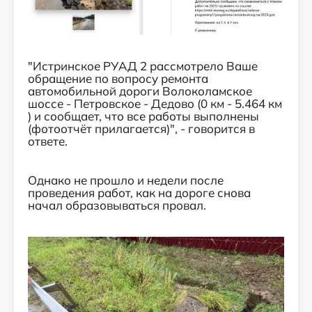
"Истринское РУАД 2 рассмотрело Ваше
обращение по вопросу ремонта
автомобильной дороги Волоколамское
шоссе - Петровское - Дедово (0 км - 5.464 км
) и сообщает, что все работы выполнены
(фотоотчёт прилагается)", - говорится в
ответе.
Однако не прошло и недели после
проведения работ, как на дороге снова
начал образовываться провал.