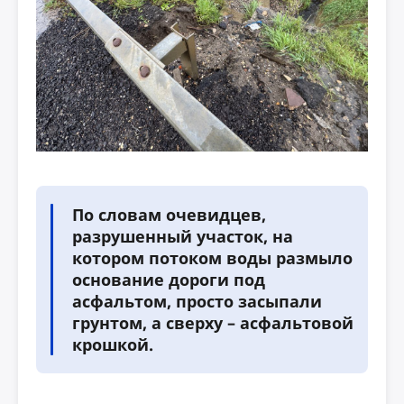
По словам очевидцев,
разрушенный участок, на
котором потоком воды размыло
основание дороги под
асфальтом, просто засыпали
грунтом, а сверху – асфальтовой
крошкой.