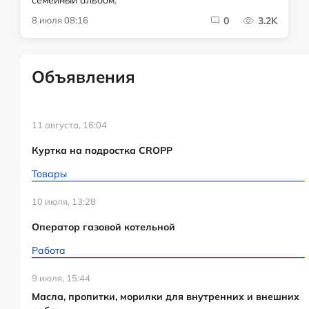
8 июля 08:16
0
3.2K
Объявления
11 августа, 16:04
Куртка на подростка CROPP
Товары
10 июля, 13:28
Оператор газовой котельной
Работа
9 июля, 15:44
Масла, пропитки, морилки для внутренних и внешних