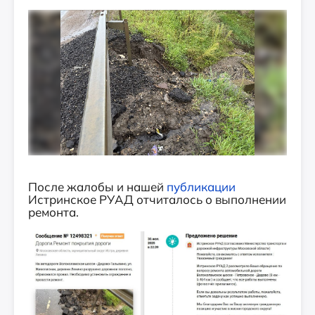
После жалобы и нашей
публикации
Истринское РУАД отчиталось о выполнении
ремонта.