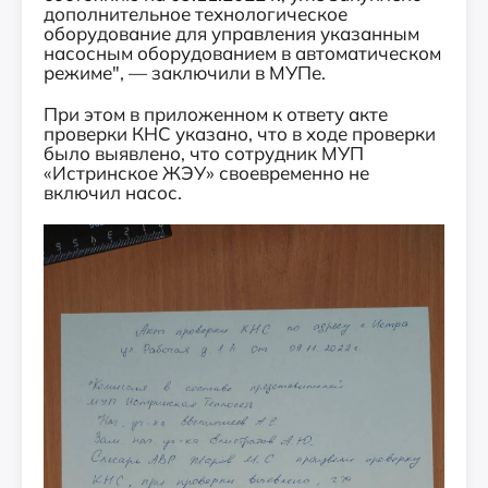
дополнительное технологическое
оборудование для управления указанным
насосным оборудованием в автоматическом
режиме", — заключили в МУПе.
При этом в приложенном к ответу акте
проверки КНС указано, что в ходе проверки
было выявлено, что сотрудник МУП
«Истринское ЖЭУ» своевременно не
включил насос.