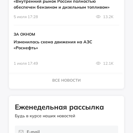
«Внутренний рынок России полностью
обеспечен бензином и дизельным топливом»
5 июля 17:28
13.2K
ЗА ОКНОМ
Изменилась схема движения на АЗС
«Роснефть»
1 июля 17:49
12.1K
ВСЕ НОВОСТИ
Еженедельная рассылка
Будь в курсе наших новостей