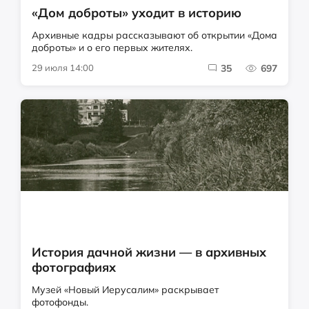
«Дом доброты» уходит в историю
Архивные кадры рассказывают об открытии «Дома
доброты» и о его первых жителях.
29 июля 14:00
35
697
История дачной жизни — в архивных
фотографиях
Музей «Новый Иерусалим» раскрывает
фотофонды.