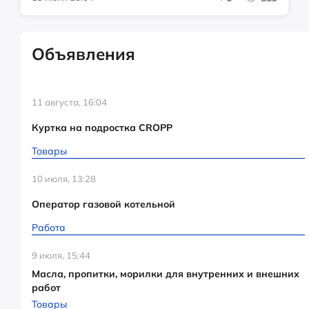
Объявления
11 августа, 16:04
Куртка на подростка CROPP
Товары
10 июля, 13:28
Оператор газовой котельной
Работа
9 июля, 15:44
Масла, пропитки, морилки для внутренних и внешних
работ
Товары