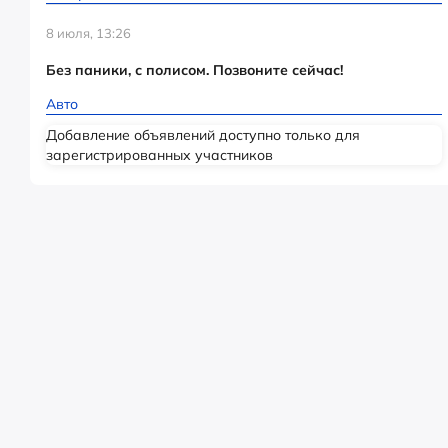
8 июля, 13:26
Без паники, с полисом. Позвоните сейчас!
Авто
Добавление объявлений доступно только для
зарегистрированных участников