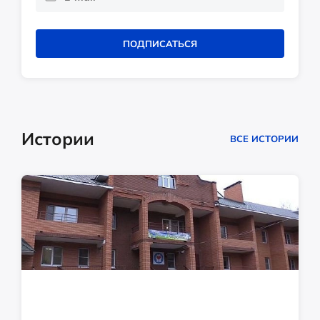
ПОДПИСАТЬСЯ
Истории
ВСЕ ИСТОРИИ