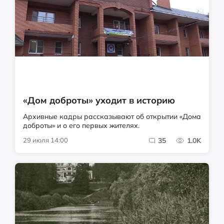
«Дом доброты» уходит в историю
Архивные кадры рассказывают об открытии «Дома
доброты» и о его первых жителях.
29 июля 14:00
35
1.0K