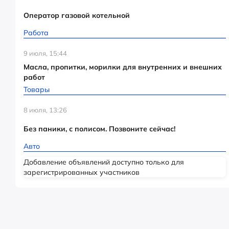
Оператор газовой котельной
Работа
9 июля, 15:44
Масла, пропитки, морилки для внутренних и внешних
работ
Товары
8 июля, 13:26
Без паники, с полисом. Позвоните сейчас!
Авто
Добавление объявлений доступно только для
зарегистрированных участников