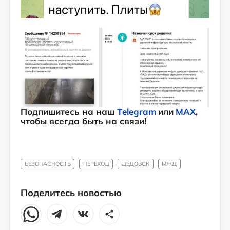
Подпишитесь на наш
Telegram
или
MAX
,
чтобы всегда быть на связи!
БЕЗОПАСНОСТЬ
ПЕРЕХОД
ДЕДОВСК
МЖД
Поделитесь новостью