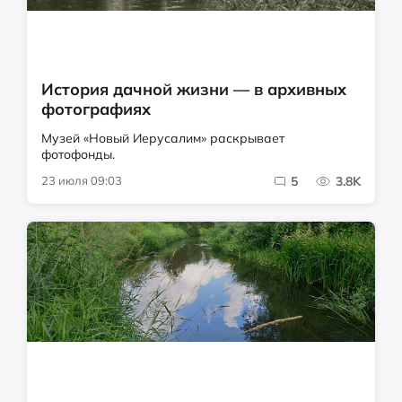
История дачной жизни — в архивных
фотографиях
Музей «Новый Иерусалим» раскрывает
фотофонды.
23 июля 09:03
5
3.8K