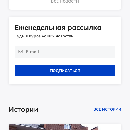
ВСЕ НОВОСТИ
Еженедельная рассылка
Будь в курсе наших новостей
ПОДПИСАТЬСЯ
Истории
ВСЕ ИСТОРИИ