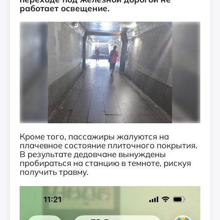
работает освещение.
Кроме того, пассажиры жалуются на
плачевное состояние плиточного покрытия.
В результате дедовчане вынуждены
пробираться на станцию в темноте, рискуя
получить травму.