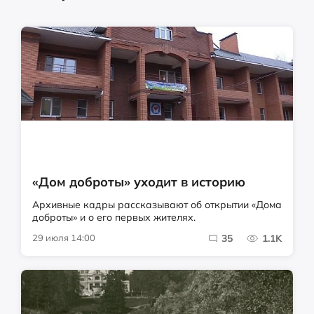
«Дом доброты» уходит в историю
Архивные кадры рассказывают об открытии «Дома
доброты» и о его первых жителях.
29 июля 14:00
35
1.1K