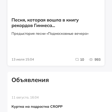
Песня, которая вошла в книгу
рекордов Гиннеса...
Предыстория песни «Подмосковные вечера»
13 июля 15:04
10
993
Объявления
11 августа, 16:04
Куртка на подростка CROPP