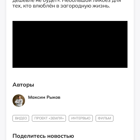
тех, кто влюблён в загородную жизнь.
Авторы
Максим Рыков
ВИДЕО
ПРОЕКТ «ЗЕМЛЯ»
ИНТЕРВЬЮ
ФИЛЬМ
Поделитесь новостью