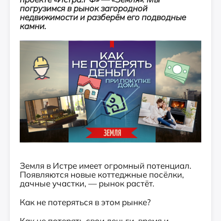
погрузимся в рынок загородной
недвижимости и разберём его подводные
камни.
Земля в Истре имеет огромный потенциал.
Появляются новые коттеджные посёлки,
дачные участки, — рынок растёт.
Как не потеряться в этом рынке?
Как не потерять свои деньги, время и