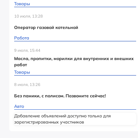
Товары
10 июля, 13:28
Оператор газовой котельной
Работа
9 июля, 15:44
Масла, пропитки, морилки для внутренних и внешних
работ
Товары
8 июля, 13:26
Без паники, с полисом. Позвоните сейчас!
Авто
Добавление объявлений доступно только для
зарегистрированных участников