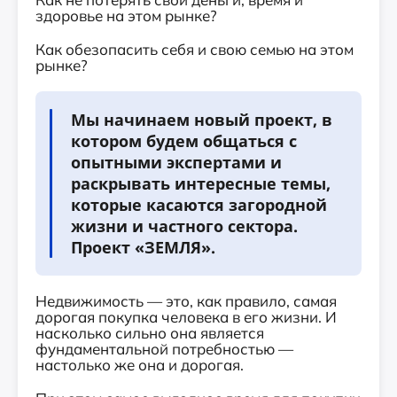
здоровье на этом рынке?
Как обезопасить себя и свою семью на этом
рынке?
Мы начинаем новый проект, в
котором будем общаться с
опытными экспертами и
раскрывать интересные темы,
которые касаются загородной
жизни и частного сектора.
Проект «ЗЕМЛЯ».
Недвижимость — это, как правило, самая
дорогая покупка человека в его жизни. И
насколько сильно она является
фундаментальной потребностью —
настолько же она и дорогая.