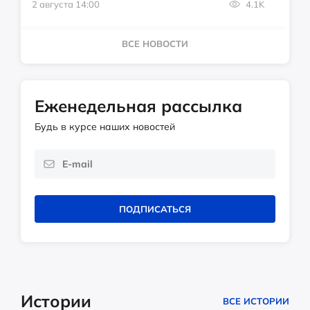
2 августа 14:00
4.1K
ВСЕ НОВОСТИ
Еженедельная рассылка
Будь в курсе наших новостей
ПОДПИСАТЬСЯ
Истории
ВСЕ ИСТОРИИ