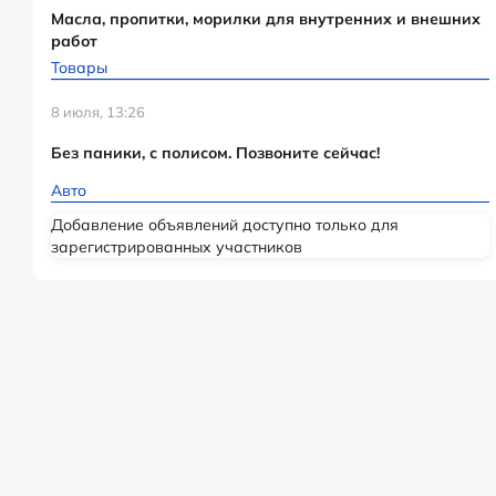
Масла, пропитки, морилки для внутренних и внешних
работ
Товары
8 июля, 13:26
Без паники, с полисом. Позвоните сейчас!
Авто
Добавление объявлений доступно только для
зарегистрированных участников