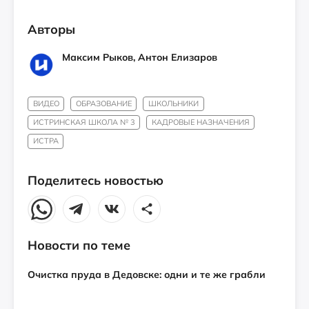
Авторы
Максим Рыков, Антон Елизаров
ВИДЕО
ОБРАЗОВАНИЕ
ШКОЛЬНИКИ
ИСТРИНСКАЯ ШКОЛА № 3
КАДРОВЫЕ НАЗНАЧЕНИЯ
ИСТРА
Поделитесь новостью
Новости по теме
Очистка пруда в Дедовске: одни и те же грабли