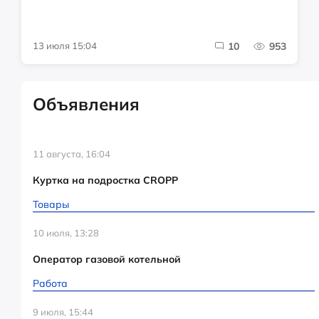
13 июля 15:04
10
953
Объявления
11 августа, 16:04
Куртка на подростка CROPP
Товары
10 июля, 13:28
Оператор газовой котельной
Работа
9 июля, 15:44