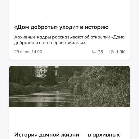
«Дом доброты» уходит в историю
Архивные кадры рассказывают об открытии «Дома
доброты» и о его первых жителях.
29 июля 14:00
35
1.0K
История дачной жизни — в архивных