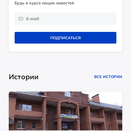
Будь в курсе наших новостей
ПОДПИСАТЬСЯ
Истории
ВСЕ ИСТОРИИ