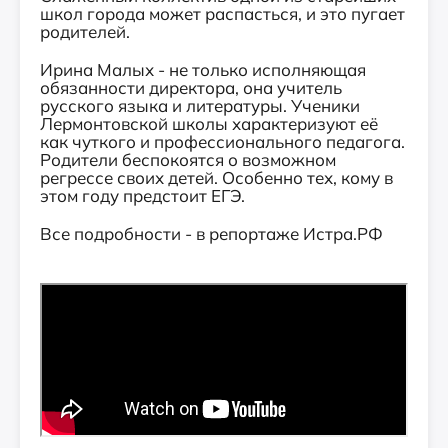
школ города может распасться, и это пугает
родителей.
Ирина Малых - не только исполняющая
обязанности директора, она учитель
русского языка и литературы. Ученики
Лермонтовской школы характеризуют её
как чуткого и профессионального педагога.
Родители беспокоятся о возможном
регрессе своих детей. Особенно тех, кому в
этом году предстоит ЕГЭ.
Все подробности - в репортаже Истра.РФ