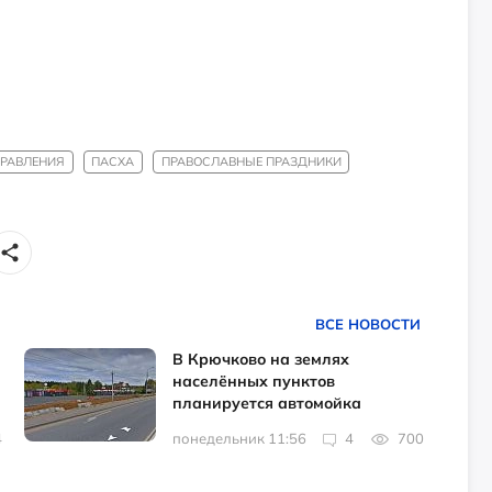
РАВЛЕНИЯ
ПАСХА
ПРАВОСЛАВНЫЕ ПРАЗДНИКИ
ВСЕ НОВОСТИ
В Крючково на землях
населённых пунктов
планируется автомойка
4
понедельник 11:56
4
700