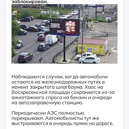
заблокирован.
Наблюдаются случаи, когда автомобили
остаются на железнодорожных путях в
момент закрытого шлагбаума. Хаос на
Воскресенской площади сохраняется из-за
ажиотажного спроса на бензин и очереди
на автозаправочную станцию.
Периодически АЗС полностью
перекрывают. Автомобилисты тут же
выстраиваются в очередь прямо на дороге.