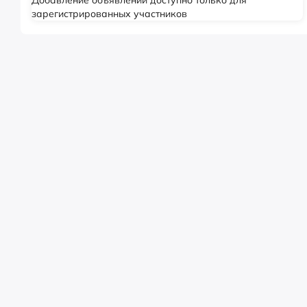
зарегистрированных участников