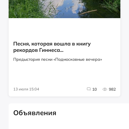
Песня, которая вошла в книгу
рекордов Гиннеса...
Предыстория песни «Подмосковные вечера»
13 июля 15:04
10
982
Объявления