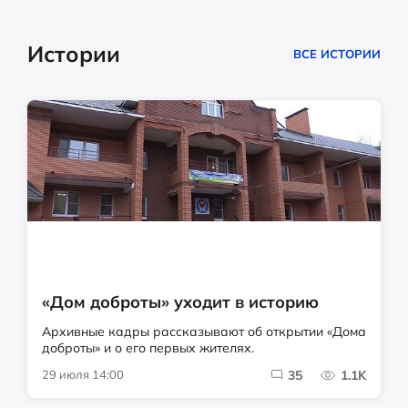
Истории
ВСЕ ИСТОРИИ
«Дом доброты» уходит в историю
Архивные кадры рассказывают об открытии «Дома
доброты» и о его первых жителях.
29 июля 14:00
35
1.1K