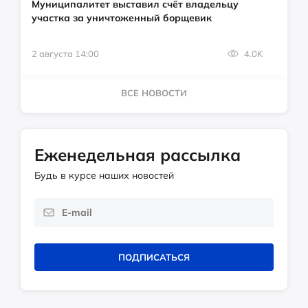
Муниципалитет выставил счёт владельцу
участка за уничтоженный борщевик
2 августа 14:00
4.0K
ВСЕ НОВОСТИ
Еженедельная рассылка
Будь в курсе наших новостей
ПОДПИСАТЬСЯ