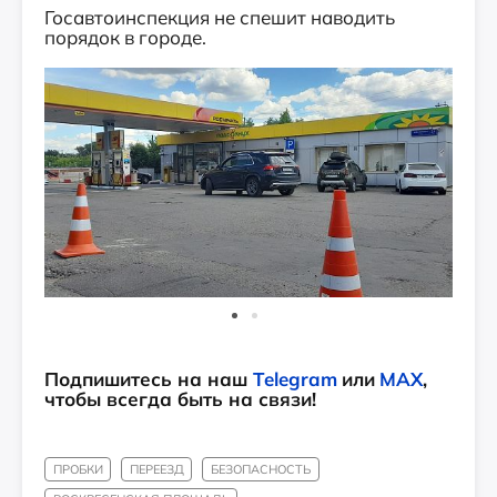
Госавтоинспекция не спешит наводить
порядок в городе.
Подпишитесь на наш
Telegram
или
MAX
,
чтобы всегда быть на связи!
ПРОБКИ
ПЕРЕЕЗД
БЕЗОПАСНОСТЬ