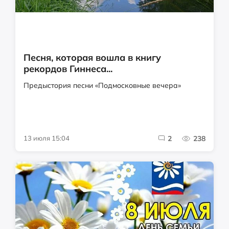
Песня, которая вошла в книгу
рекордов Гиннеса...
Предыстория песни «Подмосковные вечера»
13 июля 15:04
2
238