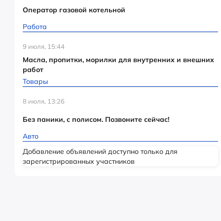
Оператор газовой котельной
Работа
9 июля, 15:44
Масла, пропитки, морилки для внутренних и внешних
работ
Товары
8 июля, 13:26
Без паники, с полисом. Позвоните сейчас!
Авто
Добавление объявлений доступно только для
зарегистрированных участников