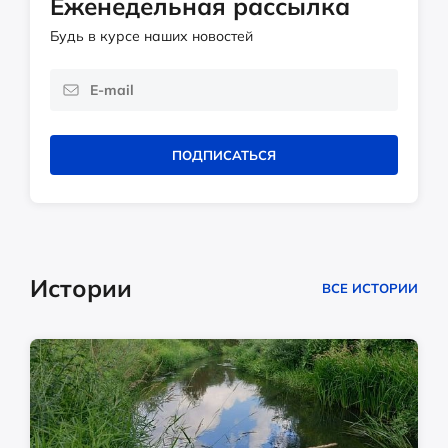
Еженедельная рассылка
Будь в курсе наших новостей
ПОДПИСАТЬСЯ
Истории
ВСЕ ИСТОРИИ