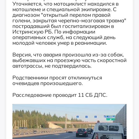
Уточняется, что мотоциклист находился в
мотошлеме и специальной экипировке. С
диагнозом "открытый перелом правой
голени, закрытая черепно-мозговая травма"
пострадавший был госпитализирован в
Истринскую РБ. По информации
оперативных служб, на следующий день
молодой человек умер в реанимации.
Версия, что авария произошла из-за собак,
выбежавших на проезжую часть скоростной
автотрассы, не подтвердилась.
Родственники просят откликнуться
очевидцев произошедшего.
Расследование проводит 11 СБ ДПС.